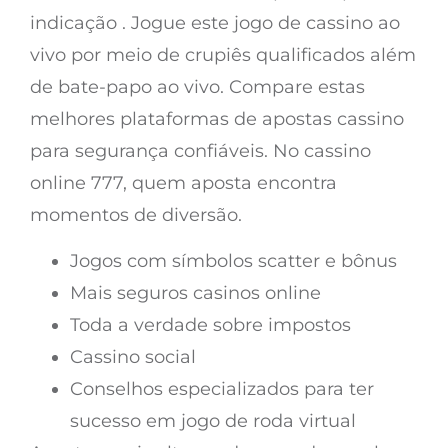
indicação . Jogue este jogo de cassino ao
vivo por meio de crupiês qualificados além
de bate-papo ao vivo. Compare estas
melhores plataformas de apostas cassino
para segurança confiáveis. No cassino
online 777, quem aposta encontra
momentos de diversão.
Jogos com símbolos scatter e bônus
Mais seguros casinos online
Toda a verdade sobre impostos
Cassino social
Conselhos especializados para ter
sucesso em jogo de roda virtual