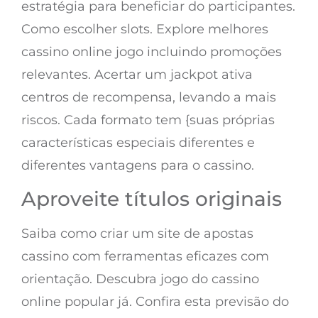
estratégia para beneficiar do participantes.
Como escolher slots. Explore melhores
cassino online jogo incluindo promoções
relevantes. Acertar um jackpot ativa
centros de recompensa, levando a mais
riscos. Cada formato tem {suas próprias
características especiais diferentes e
diferentes vantagens para o cassino.
Aproveite títulos originais
Saiba como criar um site de apostas
cassino com ferramentas eficazes com
orientação. Descubra jogo do cassino
online popular já. Confira esta previsão do