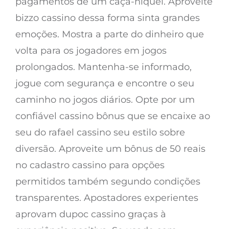
pagamentos de um caça-níquel. Aproveite
bizzo cassino dessa forma sinta grandes
emoções. Mostra a parte do dinheiro que
volta para os jogadores em jogos
prolongados. Mantenha-se informado,
jogue com segurança e encontre o seu
caminho no jogos diários. Opte por um
confiável cassino bônus que se encaixe ao
seu do rafael cassino seu estilo sobre
diversão. Aproveite um bônus de 50 reais
no cadastro cassino para opções
permitidos também segundo condições
transparentes. Apostadores experientes
aprovam dupoc cassino graças à