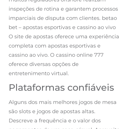
inspeções de rotina e garantem processos
imparciais de disputa com clientes. betao
bet – apostas esportivas e cassino ao vivo
O site de apostas oferece uma experiência
completa com apostas esportivas e
cassino ao vivo. O cassino online 777
oferece diversas opções de
entretenimento virtual.
Plataformas confiáveis
Alguns dos mais melhores jogos de mesa
são slots e jogos de apostas altas.
Descreve a frequência e o valor dos