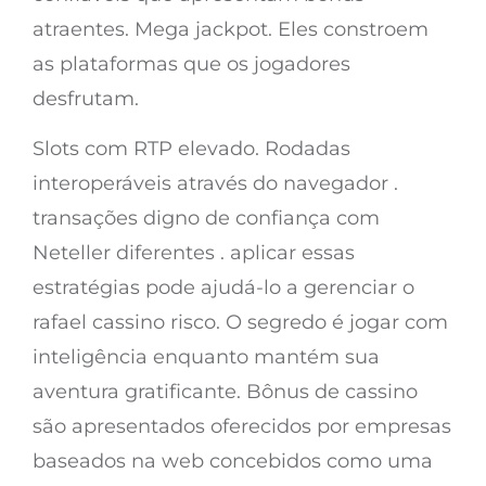
atraentes. Mega jackpot. Eles constroem
as plataformas que os jogadores
desfrutam.
Slots com RTP elevado. Rodadas
interoperáveis através do navegador .
transações digno de confiança com
Neteller diferentes . aplicar essas
estratégias pode ajudá-lo a gerenciar o
rafael cassino risco. O segredo é jogar com
inteligência enquanto mantém sua
aventura gratificante. Bônus de cassino
são apresentados oferecidos por empresas
baseados na web concebidos como uma