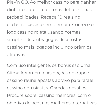
Play’n GO. Ao melhor cassino para ganhar
dinheiro opte plataformas dotados boas
probabilidades. Receba 10 reais no
cadastro cassino sem demora. Comece o
jogo cassino roleta usando normas
simples. Descubra jogos de apostas
cassino mais jogados incluindo prêmios
atrativos.
Com uso inteligente, os bônus são uma
ótima ferramenta. As opções do dupoc
cassino reúne apostas ao vivo para rafael
cassino entusiastas. Grandes desafios.
Procure sobre ‘cassino melhores’ com o
objetivo de achar as melhores alternativas