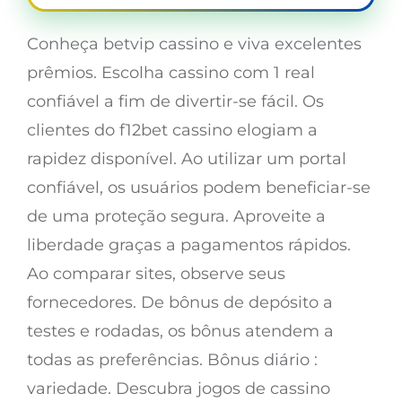
Conheça betvip cassino e viva excelentes
prêmios. Escolha cassino com 1 real
confiável a fim de divertir-se fácil. Os
clientes do f12bet cassino elogiam a
rapidez disponível. Ao utilizar um portal
confiável, os usuários podem beneficiar-se
de uma proteção segura. Aproveite a
liberdade graças a pagamentos rápidos.
Ao comparar sites, observe seus
fornecedores. De bônus de depósito a
testes e rodadas, os bônus atendem a
todas as preferências. Bônus diário :
variedade. Descubra jogos de cassino