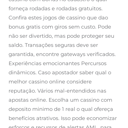
forneça rodadas e rodadas gratuitos.
Confira estes jogos de cassino que dao
bonus gratis com giros sem custo. Pode
não ser divertido, mas pode proteger seu
saldo. Transações seguras deve ser
garantida, encontre gateways verificados.
Experiências emocionantes Percursos
dinâmicos. Caso apostador saber qual o
melhor cassino online considere
reputação. Vários mal-entendidos nas
apostas online. Escolha um cassino com
deposito minimo de 1 real o qual ofereça
benefícios atrativos. Isso pode economizar
esforços e recursos de alertas AML, para