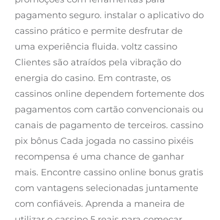
pagamento seguro. instalar o aplicativo do
cassino prático e permite desfrutar de
uma experiência fluida. voltz cassino
Clientes são atraídos pela vibração do
energia do casino. Em contraste, os
cassinos online dependem fortemente dos
pagamentos com cartão convencionais ou
canais de pagamento de terceiros. cassino
pix bônus Cada jogada no cassino pixéis
recompensa é uma chance de ganhar
mais. Encontre cassino online bonus gratis
com vantagens selecionadas juntamente
com confiáveis. Aprenda a maneira de
utilizar o cassino 5 reais para começar