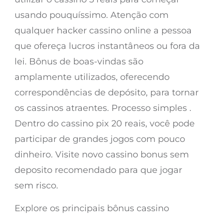
usando pouquíssimo. Atenção com
qualquer hacker cassino online a pessoa
que ofereça lucros instantâneos ou fora da
lei. Bônus de boas-vindas são
amplamente utilizados, oferecendo
correspondências de depósito, para tornar
os cassinos atraentes. Processo simples .
Dentro do cassino pix 20 reais, você pode
participar de grandes jogos com pouco
dinheiro. Visite novo cassino bonus sem
deposito recomendado para que jogar
sem risco.
Explore os principais bônus cassino