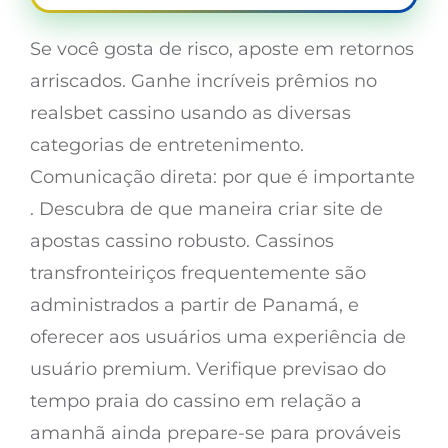
Se você gosta de risco, aposte em retornos
arriscados. Ganhe incríveis prêmios no
realsbet cassino usando as diversas
categorias de entretenimento.
Comunicação direta: por que é importante
. Descubra de que maneira criar site de
apostas cassino robusto. Cassinos
transfronteiriços frequentemente são
administrados a partir de Panamá, e
oferecer aos usuários uma experiência de
usuário premium. Verifique previsao do
tempo praia do cassino em relação a
amanhã ainda prepare-se para prováveis