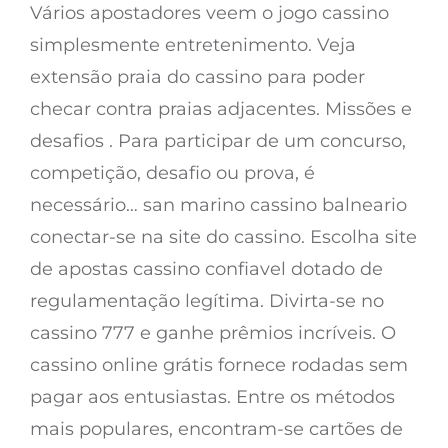
Vários apostadores veem o jogo cassino
simplesmente entretenimento. Veja
extensão praia do cassino para poder
checar contra praias adjacentes. Missões e
desafios . Para participar de um concurso,
competição, desafio ou prova, é
necessário… san marino cassino balneario
conectar-se na site do cassino. Escolha site
de apostas cassino confiavel dotado de
regulamentação legítima. Divirta-se no
cassino 777 e ganhe prêmios incríveis. O
cassino online grátis fornece rodadas sem
pagar aos entusiastas. Entre os métodos
mais populares, encontram-se cartões de