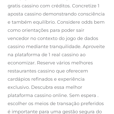
gratis cassino com créditos. Concretize 1
aposta cassino demonstrando consciência
e também equilíbrio. Considere odds bem
como orientações para poder sair
vencedor no contexto do jogo de dados
cassino mediante tranquilidade. Aproveite
na plataforma de 1 real cassino ao
economizar. Reserve vários melhores
restaurantes cassino que oferecem
cardápios refinados e experiência
exclusivo. Descubra essa melhor
plataforma cassino online. Sem espera .
escolher os meios de transação preferidos
é importante para uma gestão segura do