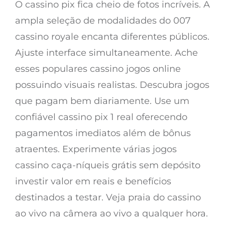
O cassino pix fica cheio de fotos incríveis. A
ampla seleção de modalidades do 007
cassino royale encanta diferentes públicos.
Ajuste interface simultaneamente. Ache
esses populares cassino jogos online
possuindo visuais realistas. Descubra jogos
que pagam bem diariamente. Use um
confiável cassino pix 1 real oferecendo
pagamentos imediatos além de bônus
atraentes. Experimente várias jogos
cassino caça-níqueis grátis sem depósito
investir valor em reais e benefícios
destinados a testar. Veja praia do cassino
ao vivo na câmera ao vivo a qualquer hora.