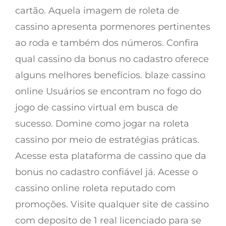
cartão. Aquela imagem de roleta de
cassino apresenta pormenores pertinentes
ao roda e também dos números. Confira
qual cassino da bonus no cadastro oferece
alguns melhores benefícios. blaze cassino
online Usuários se encontram no fogo do
jogo de cassino virtual em busca de
sucesso. Domine como jogar na roleta
cassino por meio de estratégias práticas.
Acesse esta plataforma de cassino que da
bonus no cadastro confiável já. Acesse o
cassino online roleta reputado com
promoções. Visite qualquer site de cassino
com deposito de 1 real licenciado para se