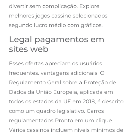
divertir sem complicação. Explore
melhores jogos cassino selecionados
segundo lucro médio com gráficos.
Legal pagamentos em
sites web
Esses ofertas apreciam os usuários
frequentes. vantagens adicionais. O
Regulamento Geral sobre a Proteção de
Dados da União Europeia, aplicada em
todos os estados da UE em 2018, é descrito
como um quadro legislativo. Carros
regulamentados Pronto em um clique.
Vários cassinos incluem níveis mínimos de