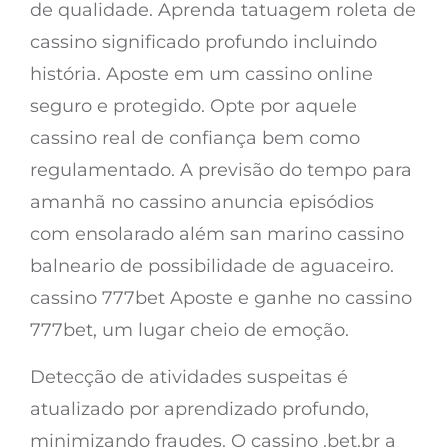
de qualidade. Aprenda tatuagem roleta de
cassino significado profundo incluindo
história. Aposte em um cassino online
seguro e protegido. Opte por aquele
cassino real de confiança bem como
regulamentado. A previsão do tempo para
amanhã no cassino anuncia episódios
com ensolarado além san marino cassino
balneario de possibilidade de aguaceiro.
cassino 777bet Aposte e ganhe no cassino
777bet, um lugar cheio de emoção.
Detecção de atividades suspeitas é
atualizado por aprendizado profundo,
minimizando fraudes. O cassino .bet.br a