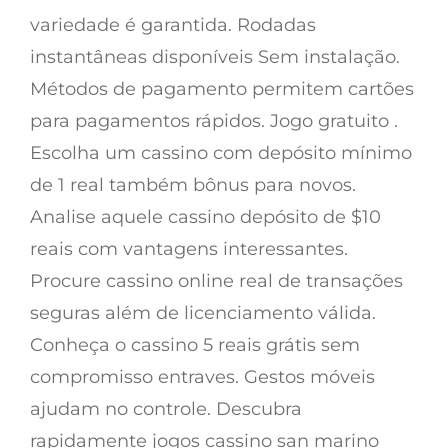
variedade é garantida. Rodadas
instantâneas disponíveis Sem instalação.
Métodos de pagamento permitem cartões
para pagamentos rápidos. Jogo gratuito .
Escolha um cassino com depósito mínimo
de 1 real também bônus para novos.
Analise aquele cassino depósito de $10
reais com vantagens interessantes.
Procure cassino online real de transações
seguras além de licenciamento válida.
Conheça o cassino 5 reais grátis sem
compromisso entraves. Gestos móveis
ajudam no controle. Descubra
rapidamente jogos cassino san marino