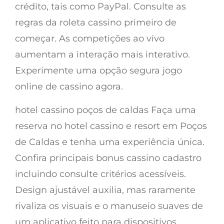
crédito, tais como PayPal. Consulte as
regras da roleta cassino primeiro de
começar. As competições ao vivo
aumentam a interação mais interativo.
Experimente uma opção segura jogo
online de cassino agora.
hotel cassino poços de caldas Faça uma
reserva no hotel cassino e resort em Poços
de Caldas e tenha uma experiência única.
Confira principais bonus cassino cadastro
incluindo consulte critérios acessíveis.
Design ajustável auxilia, mas raramente
rivaliza os visuais e o manuseio suaves de
um aplicativo feito para dispositivos