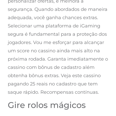
personalizar ofertas, e melhora a
segurança. Quando abordados de maneira
adequada, você ganha chances extras.
Selecionar uma plataforma de iGaming
segura é fundamental para a proteção dos
jogadores. Vou me esforçar para alcançar
um score no cassino ainda mais alto na
próxima rodada. Garanta imediatamente o
cassino com bônus de cadastro além
obtenha bônus extras. Veja este cassino
pagando 25 reais no cadastro que tem
saque rápido. Recompensas contínuas.
Gire rolos mágicos