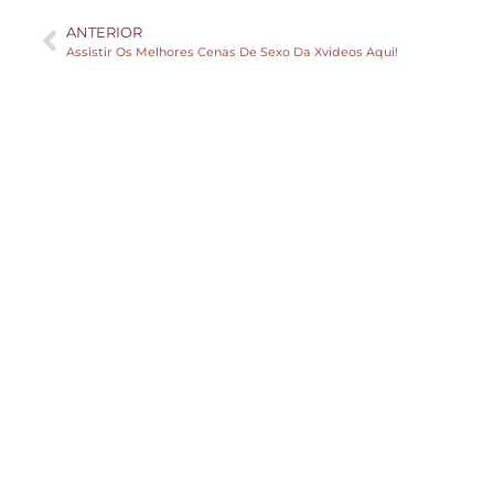
ANTERIOR
Assistir Os Melhores Cenas De Sexo Da Xvideos Aqui!