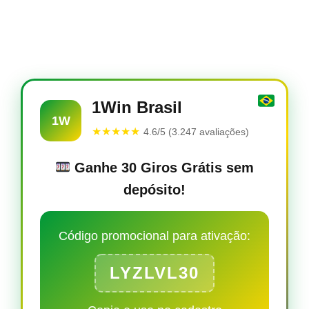
1Win Brasil
1W
★★★★★
4.6/5 (3.247 avaliações)
Ganhe 30 Giros Grátis sem
depósito!
Código promocional para ativação:
LYZLVL30