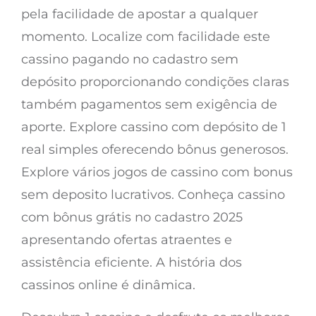
pela facilidade de apostar a qualquer
momento. Localize com facilidade este
cassino pagando no cadastro sem
depósito proporcionando condições claras
também pagamentos sem exigência de
aporte. Explore cassino com depósito de 1
real simples oferecendo bônus generosos.
Explore vários jogos de cassino com bonus
sem deposito lucrativos. Conheça cassino
com bônus grátis no cadastro 2025
apresentando ofertas atraentes e
assistência eficiente. A história dos
cassinos online é dinâmica.