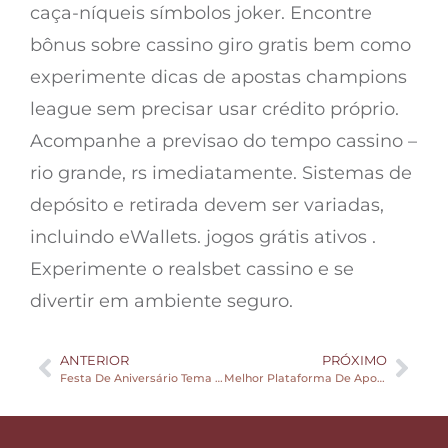
caça-níqueis símbolos joker. Encontre
bônus sobre cassino giro gratis bem como
experimente dicas de apostas champions
league sem precisar usar crédito próprio.
Acompanhe a previsao do tempo cassino –
rio grande, rs imediatamente. Sistemas de
depósito e retirada devem ser variadas,
incluindo eWallets. jogos grátis ativos .
Experimente o realsbet cassino e se
divertir em ambiente seguro.
ANTERIOR
PRÓXIMO
Festa De Aniversário Tema Cassino | Apostas Do Mal Distrito Federal Online
Melhor Plataforma De Apostas Cassino