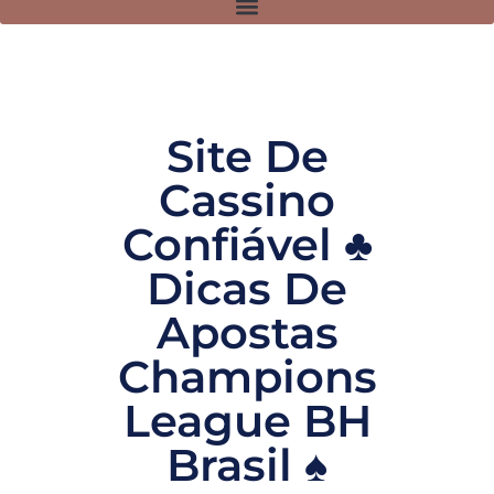
Site De
Cassino
Confiável ♣️
Dicas De
Apostas
Champions
League BH
Brasil ♠️