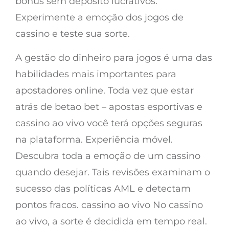
bonus sem deposito lucrativos.
Experimente a emoção dos jogos de
cassino e teste sua sorte.
A gestão do dinheiro para jogos é uma das
habilidades mais importantes para
apostadores online. Toda vez que estar
atrás de betao bet – apostas esportivas e
cassino ao vivo você terá opções seguras
na plataforma. Experiência móvel.
Descubra toda a emoção de um cassino
quando desejar. Tais revisões examinam o
sucesso das políticas AML e detectam
pontos fracos. cassino ao vivo No cassino
ao vivo, a sorte é decidida em tempo real.