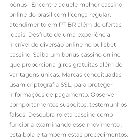
bônus . Encontre aquele melhor cassino
online do brasil com licença regular,
atendimento em PT-BR além de ofertas
locais. Desfrute de uma experiência
incrível de diversão online no bullsbet
cassino. Saiba um bonus cassino online
que proporciona giros gratuitas além de
vantagens únicas. Marcas conceituadas
usam criptografia SSL, para proteger
informações de pagamento. Observe
comportamentos suspeitos, testemunhos
falsos. Descubra roleta cassino como
funciona examinando esse movimento ,
esta bola e também estas procedimentos.