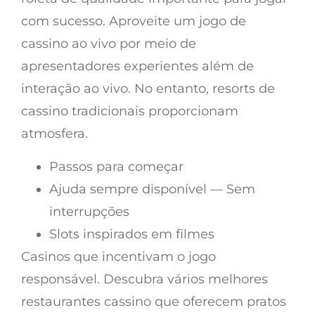
com sucesso. Aproveite um jogo de
cassino ao vivo por meio de
apresentadores experientes além de
interação ao vivo. No entanto, resorts de
cassino tradicionais proporcionam
atmosfera.
Passos para começar
Ajuda sempre disponível — Sem
interrupções
Slots inspirados em filmes
Casinos que incentivam o jogo
responsável. Descubra vários melhores
restaurantes cassino que oferecem pratos