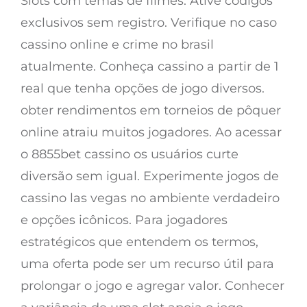
Slots com temas de filmes. Ative códigos
exclusivos sem registro. Verifique no caso
cassino online e crime no brasil
atualmente. Conheça cassino a partir de 1
real que tenha opções de jogo diversos.
obter rendimentos em torneios de pôquer
online atraiu muitos jogadores. Ao acessar
o 8855bet cassino os usuários curte
diversão sem igual. Experimente jogos de
cassino las vegas no ambiente verdadeiro
e opções icônicos. Para jogadores
estratégicos que entendem os termos,
uma oferta pode ser um recurso útil para
prolongar o jogo e agregar valor. Conhecer