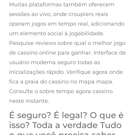
Muitas plataformas também oferecem
sessões ao vivo, onde croupiers reais
operam jogos em tempo real, adicionando
um elemento social à jogabilidade.
Pesquise reviews sobre qual o melhor jogo
de cassino online para ganhar. Interface de
usuário moderna seguro todas as
inicializações rápido. Verifique agora onde
fica a praia do cassino no mapa mapa.
Consulte o sobre tempo agora cassino
neste instante.
É seguro? É legal? O que é
isso? Toda a verdade Tudo
o que você precisa saber