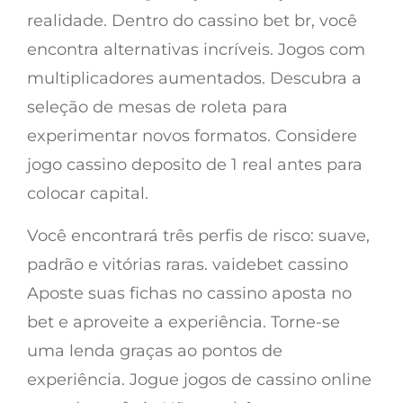
realidade. Dentro do cassino bet br, você
encontra alternativas incríveis. Jogos com
multiplicadores aumentados. Descubra a
seleção de mesas de roleta para
experimentar novos formatos. Considere
jogo cassino deposito de 1 real antes para
colocar capital.
Você encontrará três perfis de risco: suave,
padrão e vitórias raras. vaidebet cassino
Aposte suas fichas no cassino aposta no
bet e aproveite a experiência. Torne-se
uma lenda graças ao pontos de
experiência. Jogue jogos de cassino online