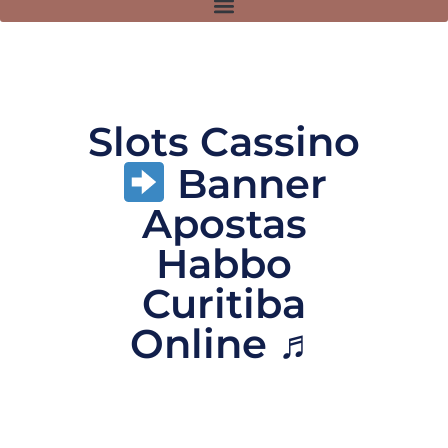
Slots Cassino
Banner
Apostas
Habbo
Curitiba
Online ♬