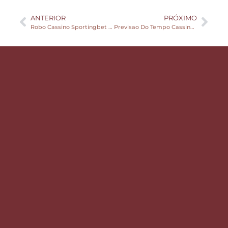
ANTERIOR
PRÓXIMO
Robo Cassino Sportingbet ✦ Minas Gerais Online
Previsao Do Tempo Cassino – Rio Grande, Rs ♦ C.9M Cassino Porto Alegre