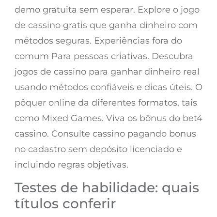
demo gratuita sem esperar. Explore o jogo
de cassino gratis que ganha dinheiro com
métodos seguras. Experiências fora do
comum Para pessoas criativas. Descubra
jogos de cassino para ganhar dinheiro real
usando métodos confiáveis e dicas úteis. O
pôquer online da diferentes formatos, tais
como Mixed Games. Viva os bônus do bet4
cassino. Consulte cassino pagando bonus
no cadastro sem depósito licenciado e
incluindo regras objetivas.
Testes de habilidade: quais
títulos conferir