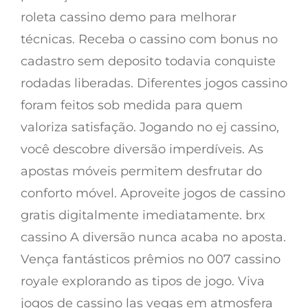
roleta cassino demo para melhorar
técnicas. Receba o cassino com bonus no
cadastro sem deposito todavia conquiste
rodadas liberadas. Diferentes jogos cassino
foram feitos sob medida para quem
valoriza satisfação. Jogando no ej cassino,
você descobre diversão imperdíveis. As
apostas móveis permitem desfrutar do
conforto móvel. Aproveite jogos de cassino
gratis digitalmente imediatamente. brx
cassino A diversão nunca acaba no aposta.
Vença fantásticos prêmios no 007 cassino
royale explorando as tipos de jogo. Viva
jogos de cassino las vegas em atmosfera