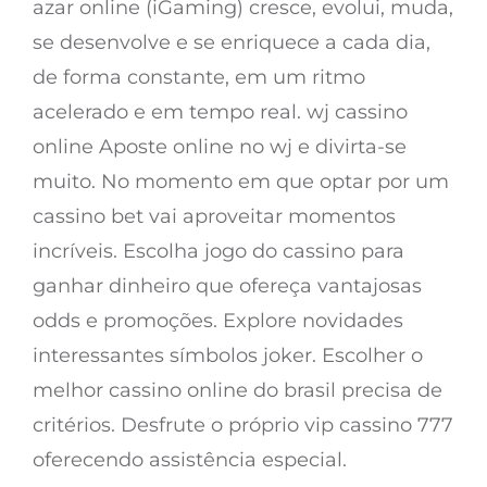
azar online (iGaming) cresce, evolui, muda,
se desenvolve e se enriquece a cada dia,
de forma constante, em um ritmo
acelerado e em tempo real. wj cassino
online Aposte online no wj e divirta-se
muito. No momento em que optar por um
cassino bet vai aproveitar momentos
incríveis. Escolha jogo do cassino para
ganhar dinheiro que ofereça vantajosas
odds e promoções. Explore novidades
interessantes símbolos joker. Escolher o
melhor cassino online do brasil precisa de
critérios. Desfrute o próprio vip cassino 777
oferecendo assistência especial.