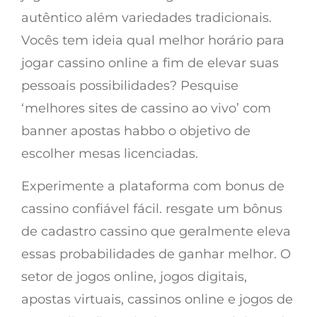
autêntico além variedades tradicionais.
Vocês tem ideia qual melhor horário para
jogar cassino online a fim de elevar suas
pessoais possibilidades? Pesquise
‘melhores sites de cassino ao vivo’ com
banner apostas habbo o objetivo de
escolher mesas licenciadas.
Experimente a plataforma com bonus de
cassino confiável fácil. resgate um bônus
de cadastro cassino que geralmente eleva
essas probabilidades de ganhar melhor. O
setor de jogos online, jogos digitais,
apostas virtuais, cassinos online e jogos de