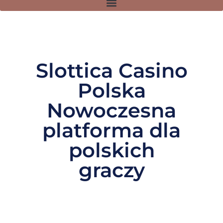
Slottica Casino
Polska
Nowoczesna
platforma dla
polskich
graczy