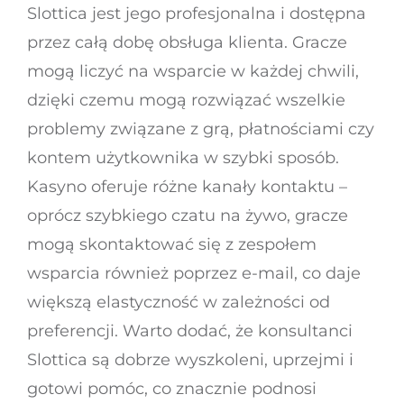
Slottica jest jego profesjonalna i dostępna
przez całą dobę obsługa klienta. Gracze
mogą liczyć na wsparcie w każdej chwili,
dzięki czemu mogą rozwiązać wszelkie
problemy związane z grą, płatnościami czy
kontem użytkownika w szybki sposób.
Kasyno oferuje różne kanały kontaktu –
oprócz szybkiego czatu na żywo, gracze
mogą skontaktować się z zespołem
wsparcia również poprzez e-mail, co daje
większą elastyczność w zależności od
preferencji. Warto dodać, że konsultanci
Slottica są dobrze wyszkoleni, uprzejmi i
gotowi pomóc, co znacznie podnosi