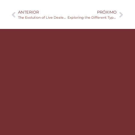
ANTERIOR
PRÓXIMO
The Evolution of Live Dealer Games in Online Casinos
Exploring the Different Types of Deeds in Virginia Real Estate