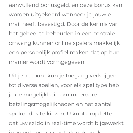
aanvullend bonusgeld, en deze bonus kan
worden uitgekeerd wanneer je jouw e-
mail heeft bevestigd. Door de kennis van
het geheel te behouden in een centrale
omvang kunnen online spelers makkelijk
een persoonlijk profiel maken dat op hun
manier wordt vormgegeven.
Uit je account kun je toegang verkrijgen
tot diverse spellen, voor elk spel type heb
je de mogelijkheid om meerdere
betalingsmogelijkheden en het aantal
spelrondes te kiezen. U kunt erop letten
dat uw saldo in real-time wordt bijgewerkt
in zowel een account als ook op de