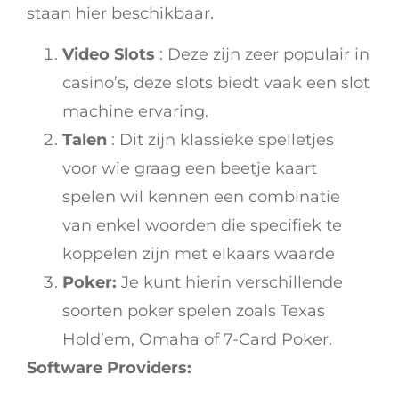
staan hier beschikbaar.
Video Slots
: Deze zijn zeer populair in
casino’s, deze slots biedt vaak een slot
machine ervaring.
Talen
: Dit zijn klassieke spelletjes
voor wie graag een beetje kaart
spelen wil kennen een combinatie
van enkel woorden die specifiek te
koppelen zijn met elkaars waarde
Poker:
Je kunt hierin verschillende
soorten poker spelen zoals Texas
Hold’em, Omaha of 7-Card Poker.
Software Providers: