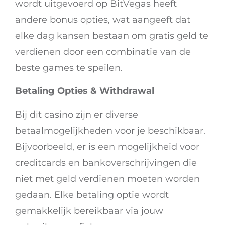
wordt uitgevoerd op BitVegas heeft
andere bonus opties, wat aangeeft dat
elke dag kansen bestaan om gratis geld te
verdienen door een combinatie van de
beste games te speilen.
Betaling Opties & Withdrawal
Bij dit casino zijn er diverse
betaalmogelijkheden voor je beschikbaar.
Bijvoorbeeld, er is een mogelijkheid voor
creditcards en bankoverschrijvingen die
niet met geld verdienen moeten worden
gedaan. Elke betaling optie wordt
gemakkelijk bereikbaar via jouw