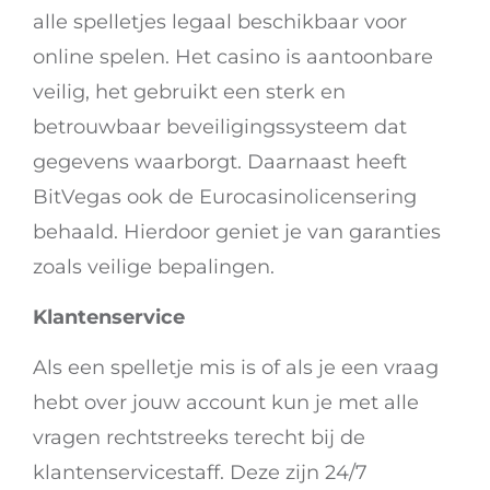
alle spelletjes legaal beschikbaar voor
online spelen. Het casino is aantoonbare
veilig, het gebruikt een sterk en
betrouwbaar beveiligingssysteem dat
gegevens waarborgt. Daarnaast heeft
BitVegas ook de Eurocasinolicensering
behaald. Hierdoor geniet je van garanties
zoals veilige bepalingen.
Klantenservice
Als een spelletje mis is of als je een vraag
hebt over jouw account kun je met alle
vragen rechtstreeks terecht bij de
klantenservicestaff. Deze zijn 24/7