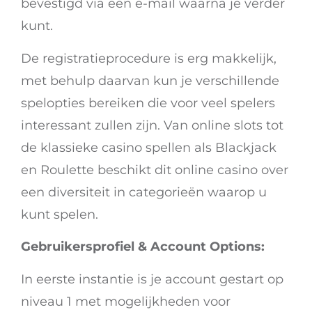
bevestigd via een e-mail waarna je verder
kunt.
De registratieprocedure is erg makkelijk,
met behulp daarvan kun je verschillende
spelopties bereiken die voor veel spelers
interessant zullen zijn. Van online slots tot
de klassieke casino spellen als Blackjack
en Roulette beschikt dit online casino over
een diversiteit in categorieën waarop u
kunt spelen.
Gebruikersprofiel & Account Options:
In eerste instantie is je account gestart op
niveau 1 met mogelijkheden voor