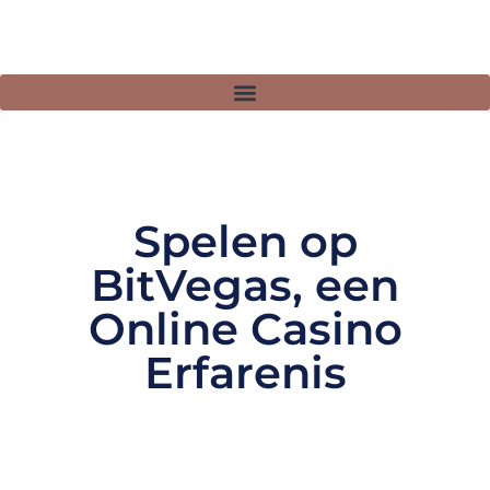
Spelen op
BitVegas, een
Online Casino
Erfarenis