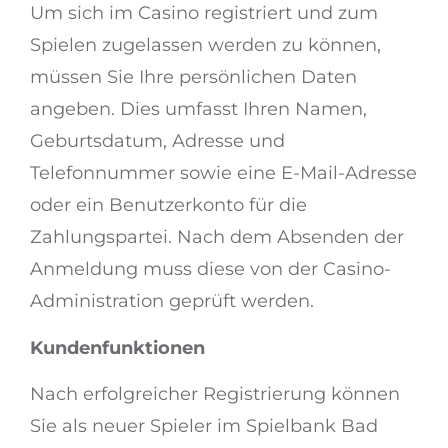
Um sich im Casino registriert und zum
Spielen zugelassen werden zu können,
müssen Sie Ihre persönlichen Daten
angeben. Dies umfasst Ihren Namen,
Geburtsdatum, Adresse und
Telefonnummer sowie eine E-Mail-Adresse
oder ein Benutzerkonto für die
Zahlungspartei. Nach dem Absenden der
Anmeldung muss diese von der Casino-
Administration geprüft werden.
Kundenfunktionen
Nach erfolgreicher Registrierung können
Sie als neuer Spieler im Spielbank Bad