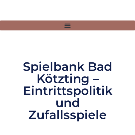
Spielbank Bad
Kötzting –
Eintrittspolitik
und
Zufallsspiele