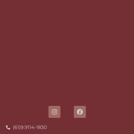
(61)9.9114-1830