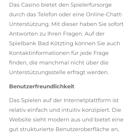
Das Casino bietet den Spielerfürsorge
durch das Telefon oder eine Online-Chatt-
Unterstützung. Mit dieser haben Sie sofort
Antworten zu Ihren Fragen. Auf der
Spielbank Bad Kötzting können Sie auch
Kontaktinformationen für jede Frage
finden, die manchmal nicht über die
Unterstützungsstelle erfragt werden.
Benutzerfreundlichkeit
Das Spielen auf der Internetplattform ist
relativ einfach und intuitiv konzipiert. Die
Website sieht modern aus und bietet eine
gut strukturierte Benutzeroberfläche an,