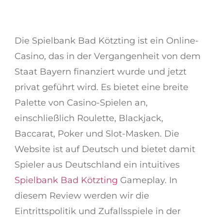
Die Spielbank Bad Kötzting ist ein Online-
Casino, das in der Vergangenheit von dem
Staat Bayern finanziert wurde und jetzt
privat geführt wird. Es bietet eine breite
Palette von Casino-Spielen an,
einschließlich Roulette, Blackjack,
Baccarat, Poker und Slot-Masken. Die
Website ist auf Deutsch und bietet damit
Spieler aus Deutschland ein intuitives
Spielbank Bad Kötzting
Gameplay. In
diesem Review werden wir die
Eintrittspolitik und Zufallsspiele in der