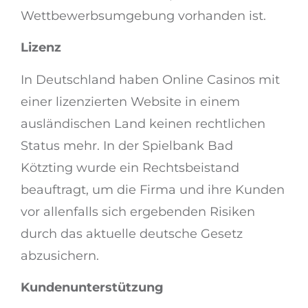
Wettbewerbsumgebung vorhanden ist.
Lizenz
In Deutschland haben Online Casinos mit
einer lizenzierten Website in einem
ausländischen Land keinen rechtlichen
Status mehr. In der Spielbank Bad
Kötzting wurde ein Rechtsbeistand
beauftragt, um die Firma und ihre Kunden
vor allenfalls sich ergebenden Risiken
durch das aktuelle deutsche Gesetz
abzusichern.
Kundenunterstützung