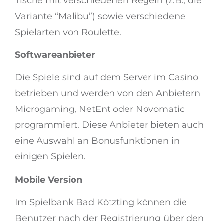
Tische mit verschiedenen Regeln (z.B., die
Variante “Malibu”) sowie verschiedene
Spielarten von Roulette.
Softwareanbieter
Die Spiele sind auf dem Server im Casino
betrieben und werden von den Anbietern
Microgaming, NetEnt oder Novomatic
programmiert. Diese Anbieter bieten auch
eine Auswahl an Bonusfunktionen in
einigen Spielen.
Mobile Version
Im Spielbank Bad Kötzting können die
Benutzer nach der Registrierung über den