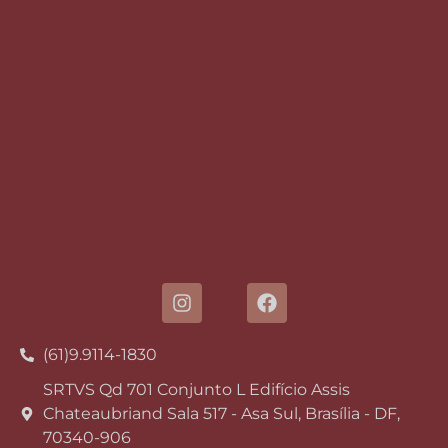
(61)9.9114-1830
SRTVS Qd 701 Conjunto L Edifício Assis
Chateaubriand Sala 517 - Asa Sul, Brasília - DF,
70340-906