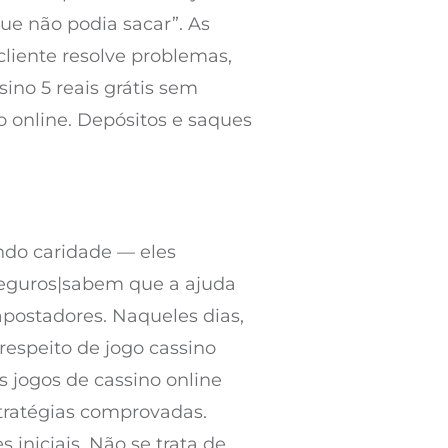
e não podia sacar”. As
liente resolve problemas,
ino 5 reais grátis sem
o online. Depósitos e saques
ndo caridade — eles
seguros|sabem que a ajuda
postadores. Naqueles dias,
respeito de jogo cassino
 jogos de cassino online
tratégias comprovadas.
iniciais. Não se trata de