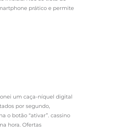
 smartphone prático e permite
ionei um caça-níquel digital
tados por segundo,
o botão “ativar”. cassino
na hora. Ofertas