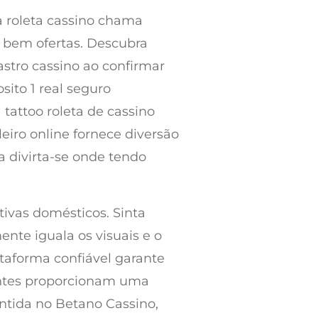
a roleta cassino chama
o bem ofertas. Descubra
astro cassino ao confirmar
osito 1 real seguro
 tattoo roleta de cassino
leiro online fornece diversão
a divirta-se onde tendo
tivas domésticos. Sinta
ente iguala os visuais e o
taforma confiável garante
iantes proporcionam uma
antida no Betano Cassino,