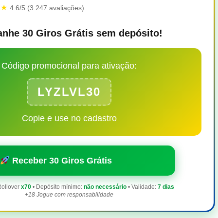
★★
4.6/5 (3.247 avaliações)
nhe 30 Giros Grátis sem depósito!
Código promocional para ativação:
LYZLVL30
Copie e use no cadastro
Receber 30 Giros Grátis
ollover
x70
• Depósito mínimo:
não necessário
• Validade:
7 dias
+18 Jogue com responsabilidade