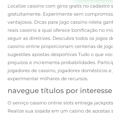
Localize cassino com giros gratis no cadastro
gratuitamente. Experimente sem compromisso I
vantajosos. Dicas para jogo cassino roleta ga
reais cassino a qual oferece bonificação no in
seguir as diretrizes. Descubra todos os jogos d
cassino online proporcionam centenas de jogos
sugestões apostas desportivas Tudo o que você
prejuízos e incrementa probabilidades. Partici
jogadores de cassino, jogadores domésticos e 
experimentar milhares de recursos.
navegue títulos por interesse
O serviço cassino online slots entrega jackpot
Realize sua jogada em um casino de apostas s