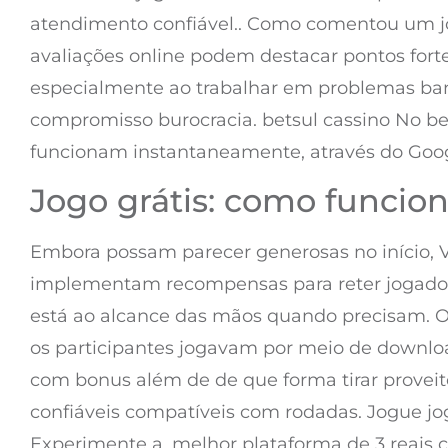
atendimento confiável.. Como comentou um jo
avaliações online podem destacar pontos fort
especialmente ao trabalhar em problemas banc
compromisso burocracia. betsul cassino No bet
funcionam instantaneamente, através do Googl
Jogo grátis: como funci
Embora possam parecer generosas no início, V
implementam recompensas para reter jogador
está ao alcance das mãos quando precisam. O 
os participantes jogavam por meio de download
com bonus além de de que forma tirar proveit
confiáveis compatíveis com rodadas. Jogue jo
Experimente a_melhor plataforma de 3 reais ca