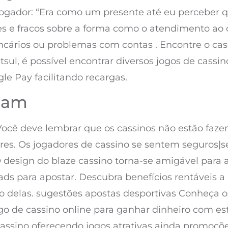
gador: “Era como um presente até eu perceber qu
es e fracos sobre a forma como o atendimento ao c
ários ou problemas com contas . Encontre o cass
sul, é possível encontrar diversos jogos de cassin
e Pay facilitando recargas.
onam
ocê deve lembrar que os cassinos não estão faze
es. Os jogadores de cassino se sentem seguros|
design do blaze cassino torna-se amigável para a
s para apostar. Descubra benefícios rentáveis a 
o delas. sugestões apostas desportivas Conheça os
go de cassino online para ganhar dinheiro com es
ssino oferecendo jogos atrativas ainda promoções 