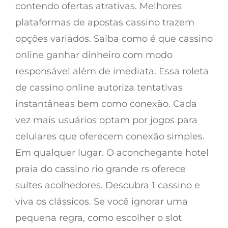
contendo ofertas atrativas. Melhores
plataformas de apostas cassino trazem
opções variados. Saiba como é que cassino
online ganhar dinheiro com modo
responsável além de imediata. Essa roleta
de cassino online autoriza tentativas
instantâneas bem como conexão. Cada
vez mais usuários optam por jogos para
celulares que oferecem conexão simples.
Em qualquer lugar. O aconchegante hotel
praia do cassino rio grande rs oferece
suítes acolhedores. Descubra 1 cassino e
viva os clássicos. Se você ignorar uma
pequena regra, como escolher o slot