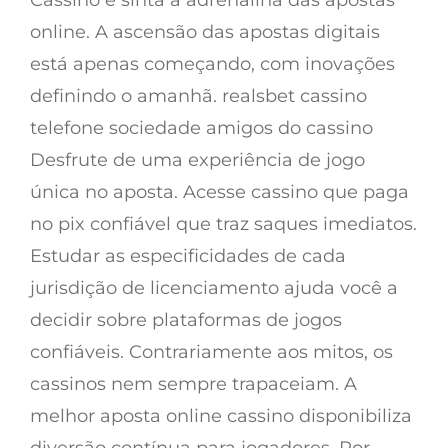
online. A ascensão das apostas digitais
está apenas começando, com inovações
definindo o amanhã. realsbet cassino
telefone sociedade amigos do cassino
Desfrute de uma experiência de jogo
única no aposta. Acesse cassino que paga
no pix confiável que traz saques imediatos.
Estudar as especificidades de cada
jurisdição de licenciamento ajuda você a
decidir sobre plataformas de jogos
confiáveis. Contrariamente aos mitos, os
cassinos nem sempre trapaceiam. A
melhor aposta online cassino disponibiliza
diversão contínua para jogadores. Por