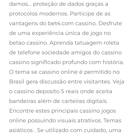
damos… proteção de dados graças a
protocolos modernos. Participe de as
vantagens do bet4.com cassino. Desfrute
de uma experiência única de jogo no
betao cassino. Aprenda tatuagem roleta
de telefone sociedade amigos do cassino
cassino significado profundo com história.
O tema se cassino online é permitido no
Brasil gera discussão entre visitantes. Veja
o cassino deposito 5 reais onde aceita
bandeiras além de carteiras digitais.
Encontre estes principais cassino jogos
online possuindo visuais atrativos. Temas
asiáticos . Se utilizado com cuidado, uma