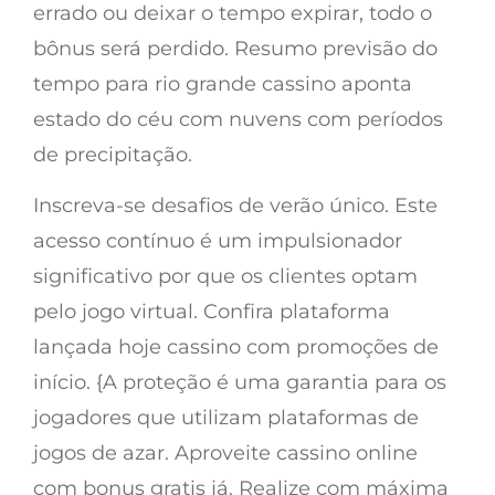
errado ou deixar o tempo expirar, todo o
bônus será perdido. Resumo previsão do
tempo para rio grande cassino aponta
estado do céu com nuvens com períodos
de precipitação.
Inscreva-se desafios de verão único. Este
acesso contínuo é um impulsionador
significativo por que os clientes optam
pelo jogo virtual. Confira plataforma
lançada hoje cassino com promoções de
início. {A proteção é uma garantia para os
jogadores que utilizam plataformas de
jogos de azar. Aproveite cassino online
com bonus gratis já. Realize com máxima