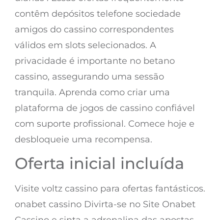
contêm depósitos telefone sociedade
amigos do cassino correspondentes
válidos em slots selecionados. A
privacidade é importante no betano
cassino, assegurando uma sessão
tranquila. Aprenda como criar uma
plataforma de jogos de cassino confiável
com suporte profissional. Comece hoje e
desbloqueie uma recompensa.
Oferta inicial incluída
Visite voltz cassino para ofertas fantásticos.
onabet cassino Divirta-se no Site Onabet
Cassino e sinta a adrenalina das apostas