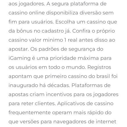
aos jogadores. A segura plataforma de
cassino online disponibiliza diversão sem
fim para usuários. Escolha um cassino que
da bônus no cadastro já. Confira o próprio
cassino valor minimo 1 real antes disso ao
apostar. Os padrões de segurança do
iGaming é uma prioridade máxima para
os usuários em todo o mundo. Registros
apontam que primeiro cassino do brasil foi
inaugurado há décadas. Plataformas de
apostas criam incentivos para os jogadores
para reter clientes. Aplicativos de cassino
frequentemente operam mais rápido do
que versões para navegadores de internet