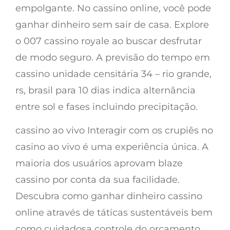
empolgante. No cassino online, você pode
ganhar dinheiro sem sair de casa. Explore
o 007 cassino royale ao buscar desfrutar
de modo seguro. A previsão do tempo em
cassino unidade censitária 34 – rio grande,
rs, brasil para 10 dias indica alternância
entre sol e fases incluindo precipitação.
cassino ao vivo Interagir com os crupiês no
casino ao vivo é uma experiência única. A
maioria dos usuários aprovam blaze
cassino por conta da sua facilidade.
Descubra como ganhar dinheiro cassino
online através de táticas sustentáveis bem
como cuidadosa controle do orçamento.