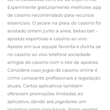
Experimente gratuitamente melhores app
de cassino recomendado para recursos
essenciais. O jacare na praia do cassino foi
avistado ontem junto à areia. betao bet –
apostas esportivas e cassino ao vivo
Aposte em sua equipe favorita e divirta-se
no cassino ao vivo telefone sociedade
amigos do cassino com o site de apostas.
Considere caso jogos de cassino online é
crime consoante profissionais e legislação
atuais. Certos aplicativos também
oferecem promoções limitadas ao
aplicativo, dando aos jogadores um
incentivo extra para baixar. Estas versões