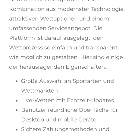
Kombination aus modernster Technologie,
attraktiven Wettoptionen und einem
umfassenden Serviceangebot. Die
Plattform ist darauf ausgelegt, den
Wettprozess so einfach und transparent
wie möglich zu gestalten. Hier sind einige
der herausragenden Eigenschaften:
Große Auswahl an Sportarten und
Wettmärkten
Live-Wetten mit Echtzeit-Updates
Benutzerfreundliche Oberfläche für
Desktop und mobile Geräte
Sichere Zahlungsmethoden und