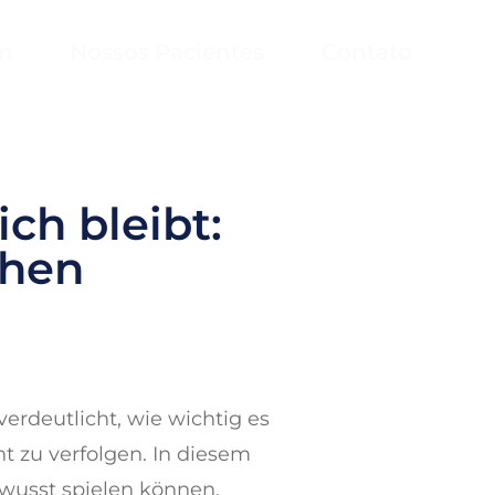
m
Nossos Pacientes
Contato
ch bleibt:
ehen
verdeutlicht, wie wichtig es
t zu verfolgen. In diesem
ewusst spielen können.