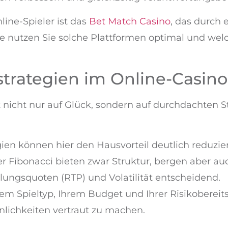
ine-Spieler ist das
Bet Match Casino
, das durch 
 nutzen Sie solche Plattformen optimal und welc
trategien im Online-Casino
t nicht nur auf Glück, sondern auf durchdachten S
ien können hier den Hausvorteil deutlich reduzie
 Fibonacci bieten zwar Struktur, bergen aber auc
lungsquoten (RTP) und Volatilität entscheidend.
em Spieltyp, Ihrem Budget und Ihrer Risikobereitsch
nlichkeiten vertraut zu machen.