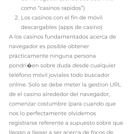
como “casinos rapidos”)
Los casinos con el fin de móvil
descargables (apps de casino)
A los casinos fundamentados acerca de
navegador es posible obtener
prácticamente ninguna persona
pondri�en sobre duda desde cualquier
teléfono móvil joviales todo buscador
online. Solo se debe meter la gestion URL
de el casino alrededor del navegador,
comenzar costumbre (para cuando que
nos lo perfectamente olvidemos
registrarse referente a supuesto sobre que
llegan a llegar a ser acerca de focos de