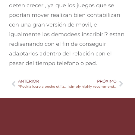
deten crecer , ya que los juegos que se
podrí­an mover realizan bien contabilizan
con una gran versión de movil, e
igualmente los demodees inscribiri? estan
redisenando con el fin de conseguir
adaptarlos adentro del relación con el
pasar del tiempo telefono o pad.
ANTERIOR
PRÓXIMO
?Podría lucro a pecho utilizando todo bono falto tanque?
I simply highly recommend low-Gamstop gambling enterprises that provides a group of large-top quality game