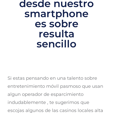
desde nuestro
smartphone
es sobre
resulta
sencillo
Si estas pensando en una talento sobre
entretenimiento móvil pasmoso que usan
algun operador de esparcimiento
indudablemente , te sugerimos que
escojas algunos de las casinos locales alta