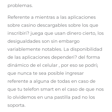
problemas.
Referente a mientras a las aplicaciones
sobre casino descargables sobre los que
inscribiri? juega que usan dinero cierto, los
desigualdades son sin embargo
variablemente notables. La disponibilidad
de las aplicaciones dependeri? del forma
dinámico de el celular , por eso se podrí¡
que nunca te sea posible ingresar
referente a alguna de todas en caso de
que tu telefon smart en el caso de que nos
lo olvidemos en una pastilla pad no los
soporta.