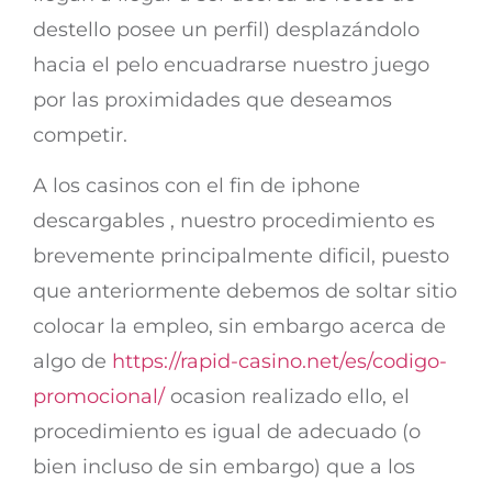
destello posee un perfil) desplazándolo
hacia el pelo encuadrarse nuestro juego
por las proximidades que deseamos
competir.
A los casinos con el fin de iphone
descargables , nuestro procedimiento es
brevemente principalmente dificil, puesto
que anteriormente debemos de soltar sitio
colocar la empleo, sin embargo acerca de
algo de
https://rapid-casino.net/es/codigo-
promocional/
ocasion realizado ello, el
procedimiento es igual de adecuado (o
bien incluso de sin embargo) que a los