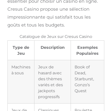
essentiel pour choisir un casino en ligne.
Cresus Casino propose une sélection
impressionnante qui satisfait tous les
goûts et tous les budgets.
Catalogue de Jeux sur Cresus Casino
Type de
Description
Exemples
Jeu
Populaires
Machines
Jeux de
Book of
à sous
hasard avec
Dead,
des thèmes
Starburst,
variés et des
Gonzo’s
jackpots
Quest
progressifs
Jeux de
Classiques
Roulette