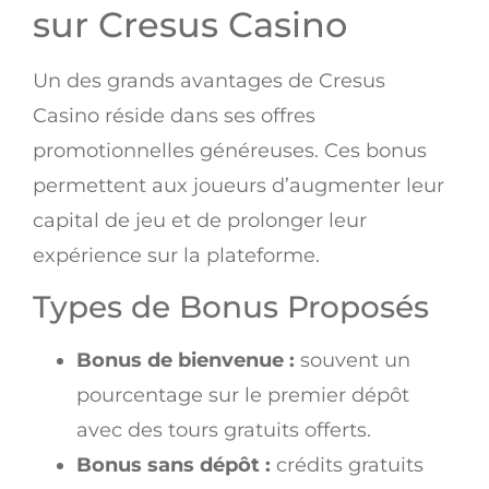
sur Cresus Casino
Un des grands avantages de Cresus
Casino réside dans ses offres
promotionnelles généreuses. Ces bonus
permettent aux joueurs d’augmenter leur
capital de jeu et de prolonger leur
expérience sur la plateforme.
Types de Bonus Proposés
Bonus de bienvenue :
souvent un
pourcentage sur le premier dépôt
avec des tours gratuits offerts.
Bonus sans dépôt :
crédits gratuits