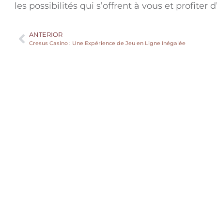
les possibilités qui s’offrent à vous et profite
ANTERIOR
Cresus Casino : Une Expérience de Jeu en Ligne Inégalée