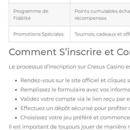
Programme de
Points cumulables éch
Fidélité
récompenses
Promotions Spéciales
Tournois, cadeaux et off
Comment S’inscrire et Co
Le processus d’inscription sur Cresus Casino es
Rendez-vous sur le site officiel et cliquez su
Remplissez le formulaire avec vos informa
Validez votre compte via le lien reçu par e
Effectuez un dépôt sécurisé pour profiter
Choisissez votre jeu préféré et commenc
Il est important de toujours jouer de manière 