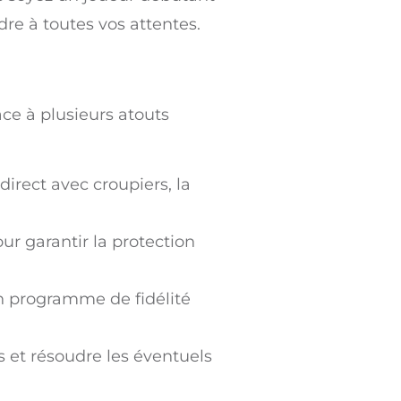
re à toutes vos attentes.
ce à plusieurs atouts
irect avec croupiers, la
r garantir la protection
n programme de fidélité
 et résoudre les éventuels