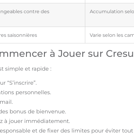
angeables contre des
Accumulation selo
res saisonnières
Varie selon les c
mmencer à Jouer sur Cresu
t simple et rapide :
r “S’inscrire”.
tions personnelles.
mail.
 des bonus de bienvenue.
ez à jouer immédiatement.
responsable et de fixer des limites pour éviter to