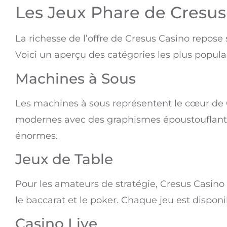
Les Jeux Phare de Cresus
La richesse de l’offre de Cresus Casino repose
Voici un aperçu des catégories les plus populai
Machines à Sous
Les machines à sous représentent le cœur de C
modernes avec des graphismes époustouflants, 
énormes.
Jeux de Table
Pour les amateurs de stratégie, Cresus Casino 
le baccarat et le poker. Chaque jeu est disponib
Casino Live