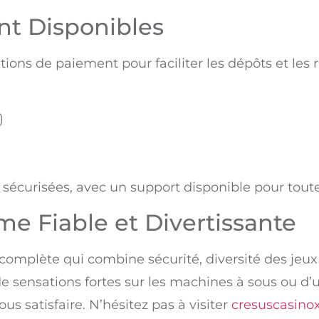
t Disponibles
ons de paiement pour faciliter les dépôts et les re
)
 sécurisées, avec un support disponible pour toute
me Fiable et Divertissante
omplète qui combine sécurité, diversité des jeux 
de sensations fortes sur les machines à sous ou d
us satisfaire. N’hésitez pas à visiter
cresuscasino