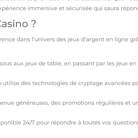
périence immersive et sécurisée qui saura répond
Casino ?
nce dans l’univers des jeux d’argent en ligne grâ
us aux jeux de table, en passant par les jeux en d
utilise des technologies de cryptage avancées pou
venue généreuses, des promotions régulières et u
onible 24/7 pour répondre à toutes vos questions