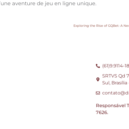
r d’une aventure de jeu en ligne unique.
Exploring the Rise of GQBet: A N
(61)9.9114-1
SRTVS Qd 70
Sul, Brasíli
contato@dr
Responsável T
7626.