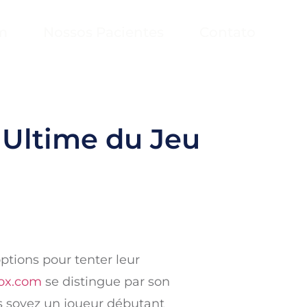
m
Nossos Pacientes
Contato
 Ultime du Jeu
ptions pour tenter leur
nox.com
se distingue par son
ous soyez un joueur débutant