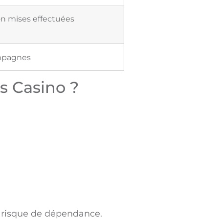
n mises effectuées
ampagnes
s Casino ?
ut risque de dépendance.