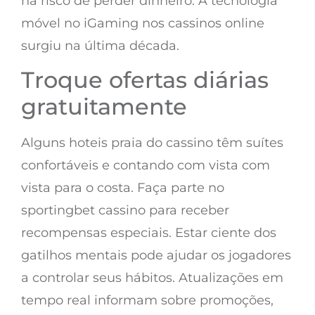
há risco de perder dinheiro. A tecnologia
móvel no iGaming nos cassinos online
surgiu na última década.
Troque ofertas diárias
gratuitamente
Alguns hoteis praia do cassino têm suítes
confortáveis e contando com vista com
vista para o costa. Faça parte no
sportingbet cassino para receber
recompensas especiais. Estar ciente dos
gatilhos mentais pode ajudar os jogadores
a controlar seus hábitos. Atualizações em
tempo real informam sobre promoções,