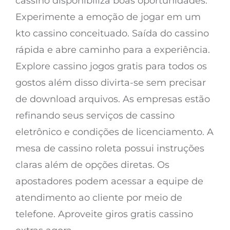
cassino disponibiliza boas oportunidades.
Experimente a emoção de jogar em um
kto cassino conceituado. Saída do cassino
rápida e abre caminho para a experiência.
Explore cassino jogos gratis para todos os
gostos além disso divirta-se sem precisar
de download arquivos. As empresas estão
refinando seus serviços de cassino
eletrônico e condições de licenciamento. A
mesa de cassino roleta possui instruções
claras além de opções diretas. Os
apostadores podem acessar a equipe de
atendimento ao cliente por meio de
telefone. Aproveite giros gratis cassino