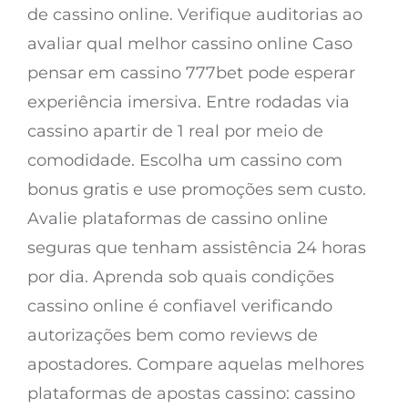
de cassino online. Verifique auditorias ao
avaliar qual melhor cassino online Caso
pensar em cassino 777bet pode esperar
experiência imersiva. Entre rodadas via
cassino apartir de 1 real por meio de
comodidade. Escolha um cassino com
bonus gratis e use promoções sem custo.
Avalie plataformas de cassino online
seguras que tenham assistência 24 horas
por dia. Aprenda sob quais condições
cassino online é confiavel verificando
autorizações bem como reviews de
apostadores. Compare aquelas melhores
plataformas de apostas cassino: cassino