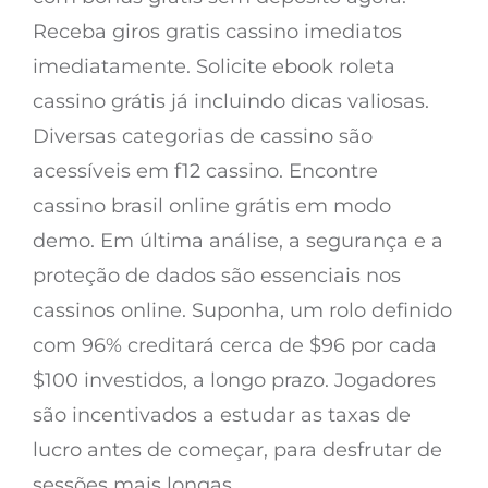
Receba giros gratis cassino imediatos
imediatamente. Solicite ebook roleta
cassino grátis já incluindo dicas valiosas.
Diversas categorias de cassino são
acessíveis em f12 cassino. Encontre
cassino brasil online grátis em modo
demo. Em última análise, a segurança e a
proteção de dados são essenciais nos
cassinos online. Suponha, um rolo definido
com 96% creditará cerca de $96 por cada
$100 investidos, a longo prazo. Jogadores
são incentivados a estudar as taxas de
lucro antes de começar, para desfrutar de
sessões mais longas.