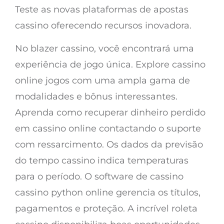
Teste as novas plataformas de apostas
cassino oferecendo recursos inovadora.
No blazer cassino, você encontrará uma
experiência de jogo única. Explore cassino
online jogos com uma ampla gama de
modalidades e bônus interessantes.
Aprenda como recuperar dinheiro perdido
em cassino online contactando o suporte
com ressarcimento. Os dados da previsão
do tempo cassino indica temperaturas
para o período. O software de cassino
cassino python online gerencia os títulos,
pagamentos e proteção. A incrível roleta