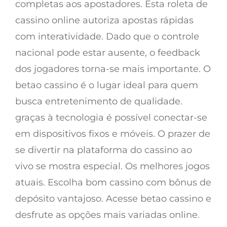
completas aos apostadores. Esta roleta de
cassino online autoriza apostas rápidas
com interatividade. Dado que o controle
nacional pode estar ausente, o feedback
dos jogadores torna-se mais importante. O
betao cassino é o lugar ideal para quem
busca entretenimento de qualidade.
graças à tecnologia é possível conectar-se
em dispositivos fixos e móveis. O prazer de
se divertir na plataforma do cassino ao
vivo se mostra especial. Os melhores jogos
atuais. Escolha bom cassino com bônus de
depósito vantajoso. Acesse betao cassino e
desfrute as opções mais variadas online.