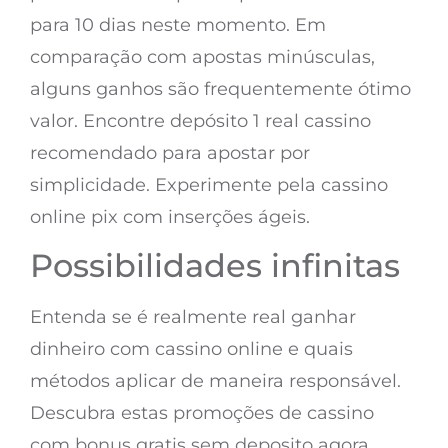
para 10 dias neste momento. Em
comparação com apostas minúsculas,
alguns ganhos são frequentemente ótimo
valor. Encontre depósito 1 real cassino
recomendado para apostar por
simplicidade. Experimente pela cassino
online pix com inserções ágeis.
Possibilidades infinitas
Entenda se é realmente real ganhar
dinheiro com cassino online e quais
métodos aplicar de maneira responsável.
Descubra estas promoções de cassino
com bonus gratis sem deposito agora.