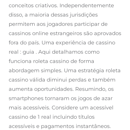
conceitos criativos. Independentemente
disso, a maioria dessas jurisdições
permitem aos jogadores participar de
cassinos online estrangeiros são aprovados
fora do país. Uma experiência de cassino
real : guia . Aqui detalhamos como
funciona roleta cassino de forma
abordagem simples. Uma estratégia roleta
cassino válida diminui perdas e também
aumenta oportunidades. Resumindo, os
smartphones tornaram os jogos de azar
mais acessíveis. Considere um acessível
cassino de 1 real incluindo títulos
acessíveis e pagamentos instantâneos.