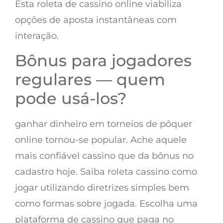
Esta roleta de cassino online viabiliza
opções de aposta instantâneas com
interação.
Bônus para jogadores
regulares — quem
pode usá-los?
ganhar dinheiro em torneios de pôquer
online tornou-se popular. Ache aquele
mais confiável cassino que da bônus no
cadastro hoje. Saiba roleta cassino como
jogar utilizando diretrizes simples bem
como formas sobre jogada. Escolha uma
plataforma de cassino que paga no