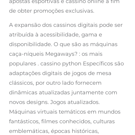
apostas esportivas e cassino online a fim
de obter promoções exclusivas.
A expansão dos cassinos digitais pode ser
atribuída à acessibilidade, gama e
disponibilidade. O que são as máquinas
caça-níqueis Megaways? : os mais
populares . cassino python Específicos são
adaptações digitais de jogos de mesa
clássicos, por outro lado fornecem
dinâmicas atualizadas juntamente com
novos designs. Jogos atualizados.
Máquinas virtuais temáticos em mundos
fantásticos, filmes conhecidos, culturas
emblemáticas, épocas históricas,