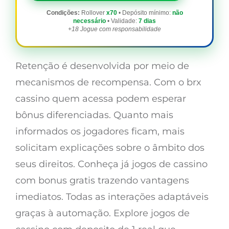
Condições:
Rollover
x70
• Depósito mínimo:
não
necessário
• Validade:
7 dias
+18 Jogue com responsabilidade
Retenção é desenvolvida por meio de
mecanismos de recompensa. Com o brx
cassino quem acessa podem esperar
bônus diferenciadas. Quanto mais
informados os jogadores ficam, mais
solicitam explicações sobre o âmbito dos
seus direitos. Conheça já jogos de cassino
com bonus gratis trazendo vantagens
imediatos. Todas as interações adaptáveis
graças à automação. Explore jogos de