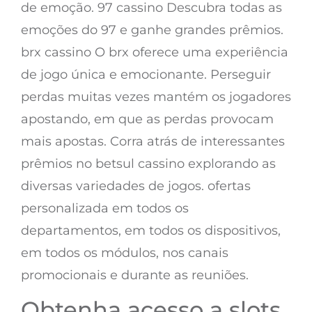
de emoção. 97 cassino Descubra todas as
emoções do 97 e ganhe grandes prêmios.
brx cassino O brx oferece uma experiência
de jogo única e emocionante. Perseguir
perdas muitas vezes mantém os jogadores
apostando, em que as perdas provocam
mais apostas. Corra atrás de interessantes
prêmios no betsul cassino explorando as
diversas variedades de jogos. ofertas
personalizada em todos os
departamentos, em todos os dispositivos,
em todos os módulos, nos canais
promocionais e durante as reuniões.
Obtenha acesso a slots