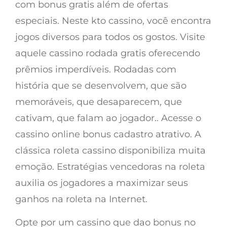
com bonus gratis além de ofertas
especiais. Neste kto cassino, você encontra
jogos diversos para todos os gostos. Visite
aquele cassino rodada gratis oferecendo
prêmios imperdíveis. Rodadas com
história que se desenvolvem, que são
memoráveis, que desaparecem, que
cativam, que falam ao jogador.. Acesse o
cassino online bonus cadastro atrativo. A
clássica roleta cassino disponibiliza muita
emoção. Estratégias vencedoras na roleta
auxilia os jogadores a maximizar seus
ganhos na roleta na Internet.
Opte por um cassino que dao bonus no