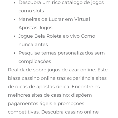
Descubra um rico catálogo de jogos
como slots
Maneiras de Lucrar em Virtual
Apostas Jogos
Jogue Bela Roleta ao vivo Como
nunca antes
Pesquise temas personalizados sem
complicações
Realidade sobre jogos de azar online. Este
blaze cassino online traz experiência sites
de dicas de apostas única. Encontre os
melhores sites de cassino: dispõem
pagamentos ágeis e promoções
competitivas. Descubra cassino online