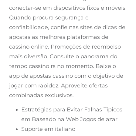
conectar-se em dispositivos fixos e móveis.
Quando procura segurança e
confiabilidade, confie nas sites de dicas de
apostas as melhores plataformas de
cassino online. Promoções de reembolso
mais diversão. Consulte o panorama do
tempo cassino rs no momento. Baixe o
app de apostas cassino com o objetivo de
jogar com rapidez. Aproveite ofertas
combinadas exclusivos.
Estratégias para Evitar Falhas Típicos
em Baseado na Web Jogos de azar
Suporte em italiano