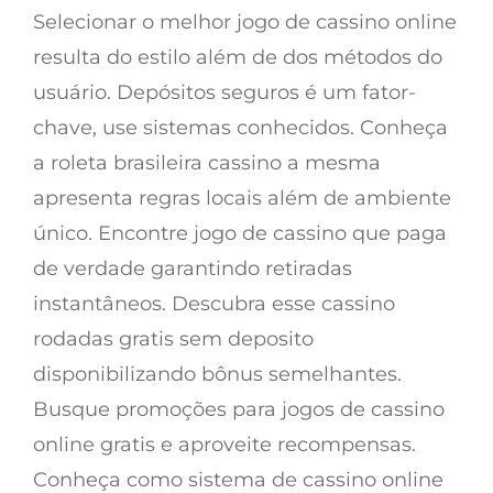
Selecionar o melhor jogo de cassino online
resulta do estilo além de dos métodos do
usuário. Depósitos seguros é um fator-
chave, use sistemas conhecidos. Conheça
a roleta brasileira cassino a mesma
apresenta regras locais além de ambiente
único. Encontre jogo de cassino que paga
de verdade garantindo retiradas
instantâneos. Descubra esse cassino
rodadas gratis sem deposito
disponibilizando bônus semelhantes.
Busque promoções para jogos de cassino
online gratis e aproveite recompensas.
Conheça como sistema de cassino online