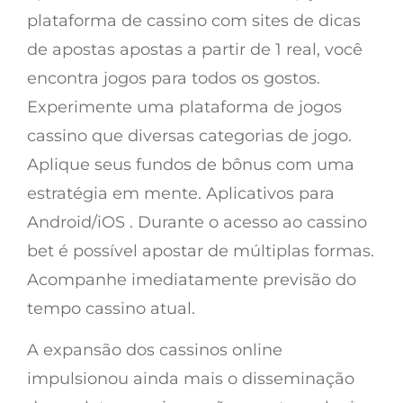
plataforma de cassino com sites de dicas
de apostas apostas a partir de 1 real, você
encontra jogos para todos os gostos.
Experimente uma plataforma de jogos
cassino que diversas categorias de jogo.
Aplique seus fundos de bônus com uma
estratégia em mente. Aplicativos para
Android/iOS . Durante o acesso ao cassino
bet é possível apostar de múltiplas formas.
Acompanhe imediatamente previsão do
tempo cassino atual.
A expansão dos cassinos online
impulsionou ainda mais o disseminação