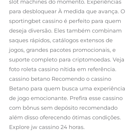
slot machines do momento. Experiências
para desbloquear À medida que avança. O
sportingbet cassino é perfeito para quem
deseja diversão. Eles também combinam
saques rápidos, catálogos extensos de
jogos, grandes pacotes promocionais, e
suporte completo para criptomoedas. Veja
foto roleta cassino nítida em referência.
cassino betano Recomendo o cassino
Betano para quem busca uma experiência
de jogo emocionante. Prefira esse cassino
com bônus sem depósito recomendado
além disso oferecendo ótimas condições.
Explore jw cassino 24 horas.