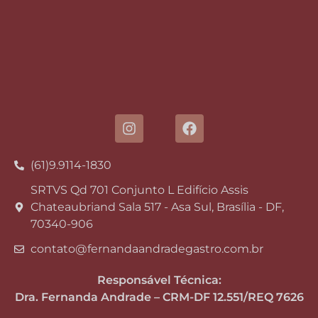
(61)9.9114-1830
SRTVS Qd 701 Conjunto L Edifício Assis
Chateaubriand Sala 517 - Asa Sul, Brasília - DF,
70340-906
contato@fernandaandradegastro.com.br
Responsável Técnica:
Dra. Fernanda Andrade – CRM-DF 12.551/REQ 7626