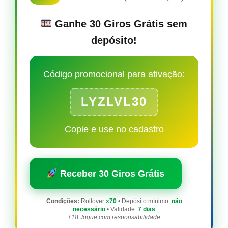
Ganhe 30 Giros Grátis sem
depósito!
Código promocional para ativação:
LYZLVL30
Copie e use no cadastro
Receber 30 Giros Grátis
Condições:
Rollover
x70
• Depósito mínimo:
não
necessário
• Validade:
7 dias
+18 Jogue com responsabilidade