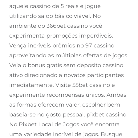
aquele cassino de 5 reais e jogue
utilizando saldo básico viável. No
ambiente do 366bet cassino você
experimenta promoções imperdíveis.
Vença incríveis prêmios no 97 cassino
aproveitando as múltiplas ofertas de jogos.
Veja o bonus gratis sem deposito cassino
ativo direcionado a novatos participantes
imediatamente. Visite 55bet cassino e
experimente recompensas únicos. Ambas
as formas oferecem valor, escolher bem
baseia-se no gosto pessoal. pixbet cassino
No Pixbet Local de Jogos você encontra
uma variedade incrível de jogos. Busque