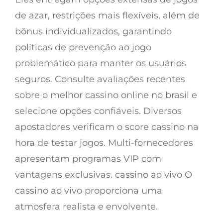
de azar, restrições mais flexíveis, além de
bônus individualizados, garantindo
políticas de prevenção ao jogo
problemático para manter os usuários
seguros. Consulte avaliações recentes
sobre o melhor cassino online no brasil e
selecione opções confiáveis. Diversos
apostadores verificam o score cassino na
hora de testar jogos. Multi-fornecedores
apresentam programas VIP com
vantagens exclusivas. cassino ao vivo O
cassino ao vivo proporciona uma
atmosfera realista e envolvente.