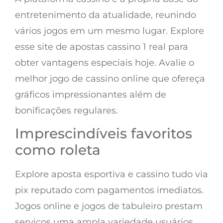
entretenimento da atualidade, reunindo
vários jogos em um mesmo lugar. Explore
esse site de apostas cassino 1 real para
obter vantagens especiais hoje. Avalie o
melhor jogo de cassino online que ofereça
gráficos impressionantes além de
bonificações regulares.
Imprescindíveis favoritos
como roleta
Explore aposta esportiva e cassino tudo via
pix reputado com pagamentos imediatos.
Jogos online e jogos de tabuleiro prestam
serviços uma ampla variedade usuários