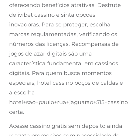
oferecendo benefícios atrativas. Desfrute
de ivibet cassino e sinta opções
inovadoras. Para se proteger, escolha
marcas regulamentadas, verificando os
números das licenças. Recompensas de
jogos de azar digitais são uma
característica fundamental em cassinos
digitais. Para quem busca momentos
especiais, hotel cassino poços de caldas é
a escolha
hotel+sao+paulo+rua+jaguarao+515+cassino
certa.
Acesse cassino gratis sem deposito ainda
resgate promoções sem necessidade de