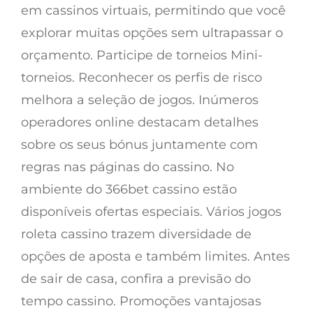
em cassinos virtuais, permitindo que você
explorar muitas opções sem ultrapassar o
orçamento. Participe de torneios Mini-
torneios. Reconhecer os perfis de risco
melhora a seleção de jogos. Inúmeros
operadores online destacam detalhes
sobre os seus bónus juntamente com
regras nas páginas do cassino. No
ambiente do 366bet cassino estão
disponíveis ofertas especiais. Vários jogos
roleta cassino trazem diversidade de
opções de aposta e também limites. Antes
de sair de casa, confira a previsão do
tempo cassino. Promoções vantajosas