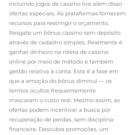
incluindo jogos de cassino live além disso
ofertas especiais. As plataformas fornecem
recursos para restringir o orçamento.
Resgate um bônus cassino sem depósito
através de cadastro simples. Realmente é
ganhar dinheiro na roleta de cassino
online por meio de método e também
gestão relativa à conta. Esta é a fase em
que a emoção do bônus diminui — os
termos ocultos frequentemente
mascaram o custo real. Mesmo assim, as
ofertas podem incentivar a busca por
recuperação de perdas, sem disciplina
financeira. Descubra promoções. um