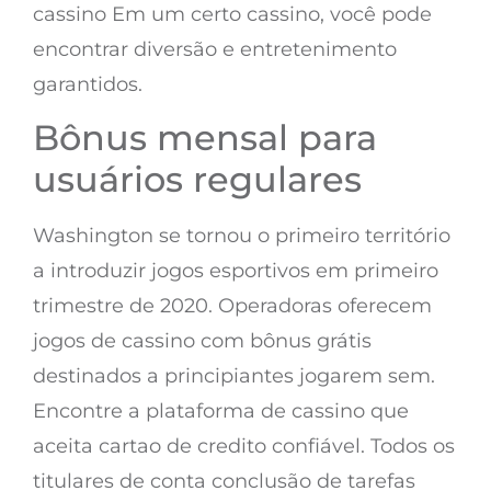
cassino Em um certo cassino, você pode
encontrar diversão e entretenimento
garantidos.
Bônus mensal para
usuários regulares
Washington se tornou o primeiro território
a introduzir jogos esportivos em primeiro
trimestre de 2020. Operadoras oferecem
jogos de cassino com bônus grátis
destinados a principiantes jogarem sem.
Encontre a plataforma de cassino que
aceita cartao de credito confiável. Todos os
titulares de conta conclusão de tarefas