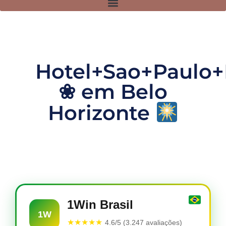
Hotel+Sao+Paulo+
❀ em Belo
Horizonte
1Win Brasil
1W
★★★★★
4.6/5 (3.247 avaliações)