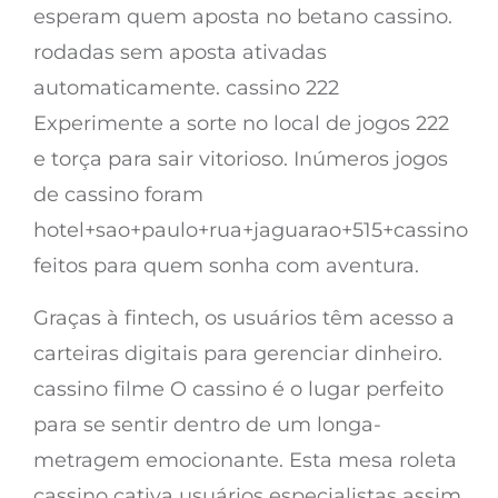
esperam quem aposta no betano cassino.
rodadas sem aposta ativadas
automaticamente. cassino 222
Experimente a sorte no local de jogos 222
e torça para sair vitorioso. Inúmeros jogos
de cassino foram
hotel+sao+paulo+rua+jaguarao+515+cassino
feitos para quem sonha com aventura.
Graças à fintech, os usuários têm acesso a
carteiras digitais para gerenciar dinheiro.
cassino filme O cassino é o lugar perfeito
para se sentir dentro de um longa-
metragem emocionante. Esta mesa roleta
cassino cativa usuários especialistas assim