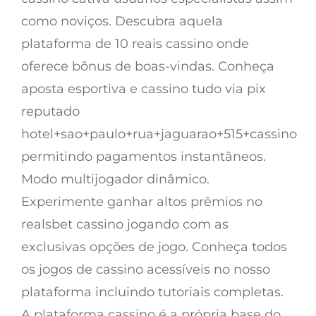
como noviços. Descubra aquela
plataforma de 10 reais cassino onde
oferece bônus de boas-vindas. Conheça
aposta esportiva e cassino tudo via pix
reputado
hotel+sao+paulo+rua+jaguarao+515+cassino
permitindo pagamentos instantâneos.
Modo multijogador dinâmico.
Experimente ganhar altos prêmios no
realsbet cassino jogando com as
exclusivas opções de jogo. Conheça todos
os jogos de cassino acessíveis no nosso
plataforma incluindo tutoriais completas.
A plataforma cassino é a própria base do