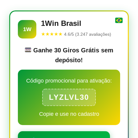
1Win Brasil
1W
★★★★★
4.6/5 (3.247 avaliações)
Ganhe 30 Giros Grátis sem
depósito!
Código promocional para ativação:
LYZLVL30
Copie e use no cadastro