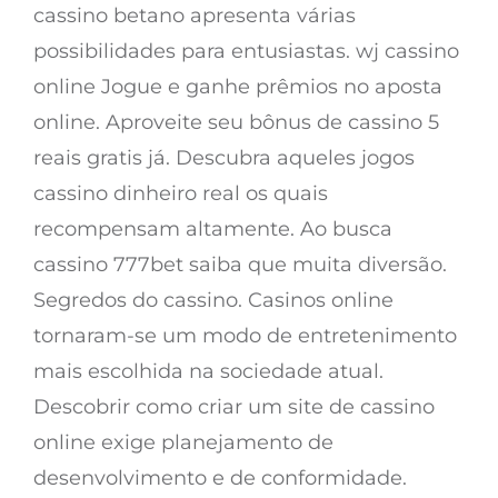
cassino betano apresenta várias
possibilidades para entusiastas. wj cassino
online Jogue e ganhe prêmios no aposta
online. Aproveite seu bônus de cassino 5
reais gratis já. Descubra aqueles jogos
cassino dinheiro real os quais
recompensam altamente. Ao busca
cassino 777bet saiba que muita diversão.
Segredos do cassino. Casinos online
tornaram-se um modo de entretenimento
mais escolhida na sociedade atual.
Descobrir como criar um site de cassino
online exige planejamento de
desenvolvimento e de conformidade.