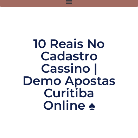
10 Reais No
Cadastro
Cassino |
Demo Apostas
Curitiba
Online ♠️