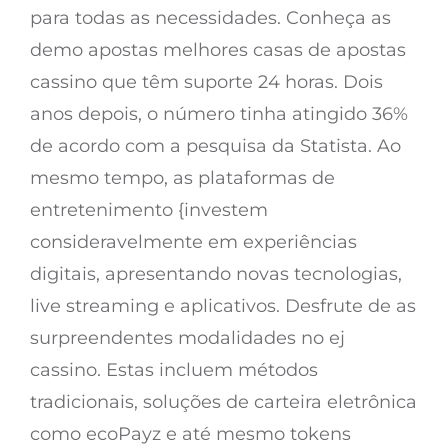
para todas as necessidades. Conheça as
demo apostas melhores casas de apostas
cassino que têm suporte 24 horas. Dois
anos depois, o número tinha atingido 36%
de acordo com a pesquisa da Statista. Ao
mesmo tempo, as plataformas de
entretenimento {investem
consideravelmente em experiências
digitais, apresentando novas tecnologias,
live streaming e aplicativos. Desfrute de as
surpreendentes modalidades no ej
cassino. Estas incluem métodos
tradicionais, soluções de carteira eletrônica
como ecoPayz e até mesmo tokens