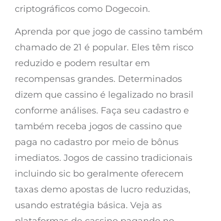
criptográficos como Dogecoin.
Aprenda por que jogo de cassino também
chamado de 21 é popular. Eles têm risco
reduzido e podem resultar em
recompensas grandes. Determinados
dizem que cassino é legalizado no brasil
conforme análises. Faça seu cadastro e
também receba jogos de cassino que
paga no cadastro por meio de bônus
imediatos. Jogos de cassino tradicionais
incluindo sic bo geralmente oferecem
taxas demo apostas de lucro reduzidas,
usando estratégia básica. Veja as
plataformas de cassino pagando no