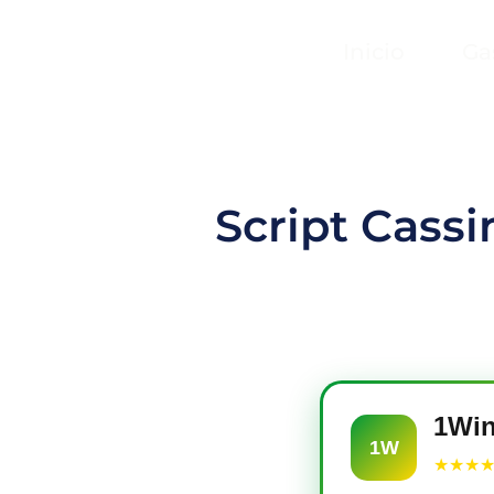
Inicio
Ga
Script Cass
1Win
1W
★★★