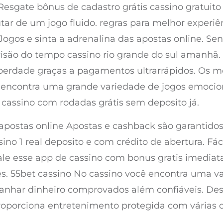
esgate bônus de cadastro grátis cassino gratuito
ar de um jogo fluido. regras para melhor experiên
Jogos e sinta a adrenalina das apostas online. Sen
ão do tempo cassino rio grande do sul amanhã. E
iberdade graças a pagamentos ultrarrápidos. Os me
 encontra uma grande variedade de jogos emocio
e cassino com rodadas grátis sem deposito já.
apostas online Apostas e cashback são garantido
assino 1 real deposito e com crédito de abertura. F
le esse app de cassino com bonus gratis imedia
s. 55bet cassino No cassino você encontra uma var
anhar dinheiro comprovados além confiáveis. Desf
roporciona entretenimento protegida com várias 