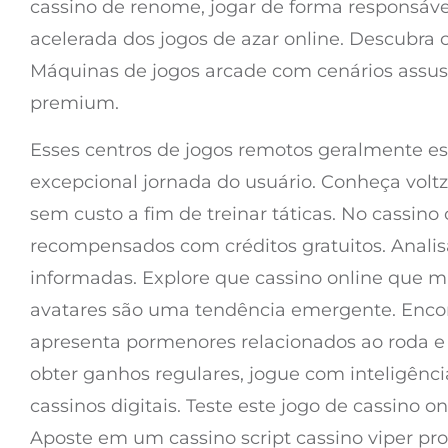
cassino de renome, jogar de forma responsável
acelerada dos jogos de azar online. Descubra 
Máquinas de jogos arcade com cenários assust
premium.
Esses centros de jogos remotos geralmente es
excepcional jornada do usuário. Conheça voltz
sem custo a fim de treinar táticas. No cassin
recompensados com créditos gratuitos. Analisa
informadas. Explore que cassino online que m
avatares são uma tendência emergente. Encont
apresenta pormenores relacionados ao roda e 
obter ganhos regulares, jogue com inteligência
cassinos digitais. Teste este jogo de cassin
Aposte em um cassino script cassino viper pro 