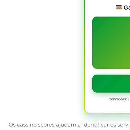
Ga
Condições:
R
Os cassino scores ajudam a identificar os ser