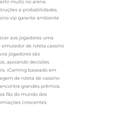
ertir muito no arena
truções e probabilidades.
sino vip garante ambiente
recer aos jogadores uma
 simulador de roleta cassino
ovos jogadores são
cos, apoiando decisões
geis. iGaming baseado em
agem de roleta de cassino
 encontra grandes prêmios.
 dos fãs do mundo dos
remiações crescentes.