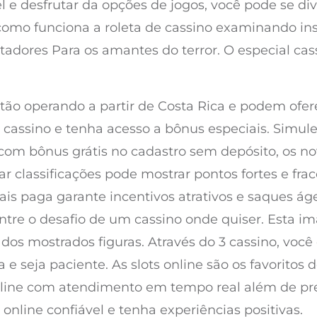
 e desfrutar da opções de jogos, você pode se div
como funciona a roleta de cassino examinando ins
adores Para os amantes do terror. O especial cas
tão operando a partir de Costa Rica e podem ofe
 cassino e tenha acesso a bônus especiais. Simule
o com bônus grátis no cadastro sem depósito, os n
r classificações pode mostrar pontos fortes e fra
ais paga garante incentivos atrativos e saques á
re o desafio de um cassino onde quiser. Esta im
dos mostrados figuras. Através do 3 cassino, você
 e seja paciente. As slots online são os favoritos
o online com atendimento em tempo real além de p
online confiável e tenha experiências positivas.