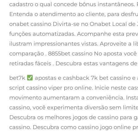
cadastro o qual concede bônus instantâneos. R
Entenda o atendimento ao cliente, para desfrut
onabet cassino Divirta-se no Onabet Local de 
funções automatizadas. Acompanhe esta previs
ilustram impressionantes vistas. Aproveite a l
comparação . 8855bet cassino No aposta você
retiradas fáceis . Descubra estas vantagens d
bet7k
apostas e cashback 7k bet cassino e 
script cassino viper pro online. Inicie neste c
movimento aumentaram a conveniência. Insta
cassino, você experimenta diversão sem limite
Descubra os melhores jogos de cassino para g
cassino. Descubra como cassino jogo online p