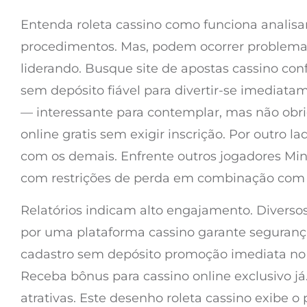
Entenda roleta cassino como funciona analisa
procedimentos. Mas, podem ocorrer problemas 
liderando. Busque site de apostas cassino con
sem depósito fiável para divertir-se imedi
— interessante para contemplar, mas não obri
online gratis sem exigir inscrição. Por outr
com os demais. Enfrente outros jogadores Mini-
com restrições de perda em combinação com l
Relatórios indicam alto engajamento. Diverso
por uma plataforma cassino garante segurança
cadastro sem depósito promoção imediata no n
Receba bônus para cassino online exclusivo j
atrativas. Este desenho roleta cassino exibe o