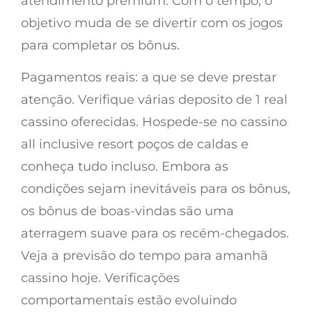
atendimento premium. Com o tempo, o
objetivo muda de se divertir com os jogos
para completar os bônus.
Pagamentos reais: a que se deve prestar
atenção. Verifique várias deposito de 1 real
cassino oferecidas. Hospede-se no cassino
all inclusive resort poços de caldas e
conheça tudo incluso. Embora as
condições sejam inevitáveis para os bônus,
os bônus de boas-vindas são uma
aterragem suave para os recém-chegados.
Veja a previsão do tempo para amanhã
cassino hoje. Verificações
comportamentais estão evoluindo