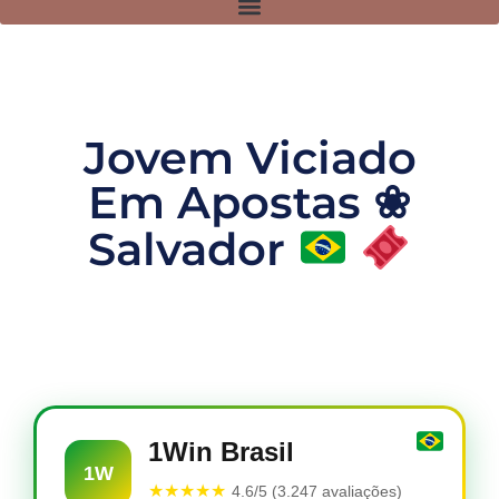
Jovem Viciado
Em Apostas ❀
Salvador
1Win Brasil
1W
★★★★★
4.6/5 (3.247 avaliações)