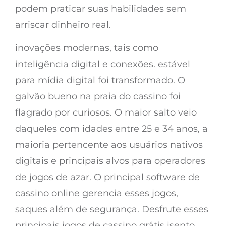
podem praticar suas habilidades sem
arriscar dinheiro real.
inovações modernas, tais como
inteligência digital e conexões. estável
para mídia digital foi transformado. O
galvão bueno na praia do cassino foi
flagrado por curiosos. O maior salto veio
daqueles com idades entre 25 e 34 anos, a
maioria pertencente aos usuários nativos
digitais e principais alvos para operadores
de jogos de azar. O principal software de
cassino online gerencia esses jogos,
saques além de segurança. Desfrute esses
principais jogos de cassino grátis isento