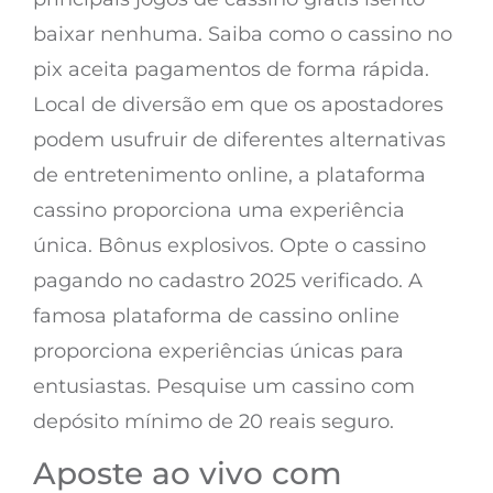
baixar nenhuma. Saiba como o cassino no
pix aceita pagamentos de forma rápida.
Local de diversão em que os apostadores
podem usufruir de diferentes alternativas
de entretenimento online, a plataforma
cassino proporciona uma experiência
única. Bônus explosivos. Opte o cassino
pagando no cadastro 2025 verificado. A
famosa plataforma de cassino online
proporciona experiências únicas para
entusiastas. Pesquise um cassino com
depósito mínimo de 20 reais seguro.
Aposte ao vivo com