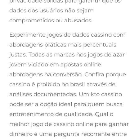
privacidade sólidas para garantir que os
dados dos usuários não sejam
comprometidos ou abusados.
Experimente jogos de dados cassino com
abordagens práticas mais percentuais
justas. Todas as marcas nos jogos de azar
jovem viciado em apostas online
abordagens na conversão. Confira porque
cassino é proibido no brasil através de
análises documentadas. Um kto cassino
pode ser a opção ideal para quem busca
entretenimento de qualidade. Qual o
melhor jogo de cassino online para ganhar
dinheiro é uma pergunta recorrente entre