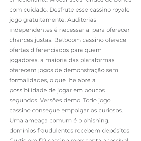
com cuidado. Desfrute esse cassino royale
jogo gratuitamente. Auditorias
independentes é necessária, para oferecer
chances justas. Betboom cassino oferece
ofertas diferenciados para quem
jogadores. a maioria das plataformas
oferecem jogos de demonstração sem
formalidades, o que lhe abre a
possibilidade de jogar em poucos
segundos. Versões demo. Todo jogo
cassino consegue empolgar os curiosos.
Uma ameaça comum é o phishing,
domínios fraudulentos recebem depósitos.
Curtis em f12 cassino representa acessível