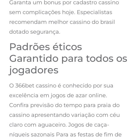
Garanta um bonus por cadastro cassino
sem complicações hoje. Especialistas
recomendam melhor cassino do brasil
dotado segurança.
Padrões éticos
Garantido para todos os
jogadores
O 366bet cassino é conhecido por sua
excelência em jogos de azar online.
Confira previsão do tempo para praia do
cassino apresentando variação com céu
claro com aguaceiro. Jogos de caça-
níqueis sazonais Para as festas de fim de