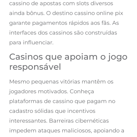
cassino de apostas com slots diversos
ainda bônus. O destino cassino online pix
garante pagamentos rápidos aos fãs. As
interfaces dos cassinos são construídas
para influenciar.
Casinos que apoiam o jogo
responsável
Mesmo pequenas vitórias mantêm os
jogadores motivados. Conheça
plataformas de cassino que pagam no
cadastro sólidas que incentivos
interessantes. Barreiras cibernéticas
impedem ataques maliciosos, apoiando a