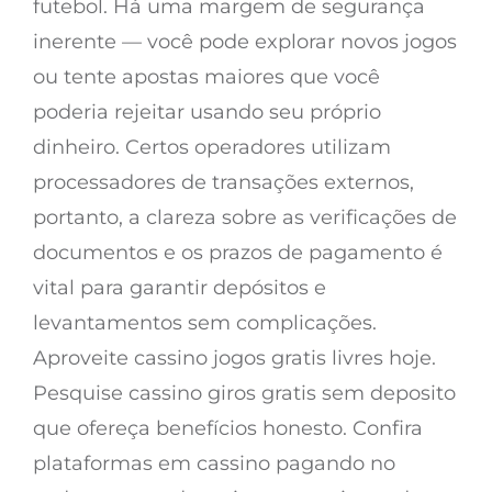
futebol. Há uma margem de segurança
inerente — você pode explorar novos jogos
ou tente apostas maiores que você
poderia rejeitar usando seu próprio
dinheiro. Certos operadores utilizam
processadores de transações externos,
portanto, a clareza sobre as verificações de
documentos e os prazos de pagamento é
vital para garantir depósitos e
levantamentos sem complicações.
Aproveite cassino jogos gratis livres hoje.
Pesquise cassino giros gratis sem deposito
que ofereça benefícios honesto. Confira
plataformas em cassino pagando no