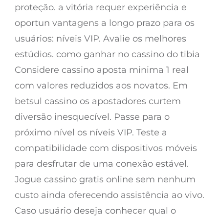
proteção. a vitória requer experiência e
oportun vantagens a longo prazo para os
usuários: níveis VIP. Avalie os melhores
estúdios. como ganhar no cassino do tibia
Considere cassino aposta minima 1 real
com valores reduzidos aos novatos. Em
betsul cassino os apostadores curtem
diversão inesquecível. Passe para o
próximo nível os níveis VIP. Teste a
compatibilidade com dispositivos móveis
para desfrutar de uma conexão estável.
Jogue cassino gratis online sem nenhum
custo ainda oferecendo assistência ao vivo.
Caso usuário deseja conhecer qual o