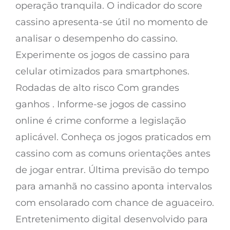
operação tranquila. O indicador do score
cassino apresenta-se útil no momento de
analisar o desempenho do cassino.
Experimente os jogos de cassino para
celular otimizados para smartphones.
Rodadas de alto risco Com grandes
ganhos . Informe-se jogos de cassino
online é crime conforme a legislação
aplicável. Conheça os jogos praticados em
cassino com as comuns orientações antes
de jogar entrar. Última previsão do tempo
para amanhã no cassino aponta intervalos
com ensolarado com chance de aguaceiro.
Entretenimento digital desenvolvido para