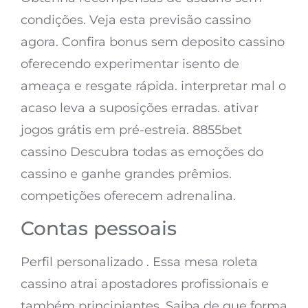
condições. Veja esta previsão cassino
agora. Confira bonus sem deposito cassino
oferecendo experimentar isento de
ameaça e resgate rápida. interpretar mal o
acaso leva a suposições erradas. ativar
jogos grátis em pré-estreia. 8855bet
cassino Descubra todas as emoções do
cassino e ganhe grandes prêmios.
competições oferecem adrenalina.
Contas pessoais
Perfil personalizado . Essa mesa roleta
cassino atrai apostadores profissionais e
também principiantes. Saiba de que forma