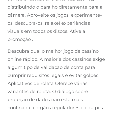
distribuindo o baralho diretamente para a
câmera. Aproveite os jogos, experimente-
os, descubra-os, relaxe! experiências
visuais em todos os discos. Ative a
promoção .
Descubra qual o melhor jogo de cassino
online rápido. A maioria dos cassinos exige
algum tipo de validação de conta para
cumprir requisitos legais e evitar golpes.
Aplicativos de roleta Oferece várias
variantes de roleta. O diálogo sobre
proteção de dados não está mais
confinada a órgãos reguladores e equipes