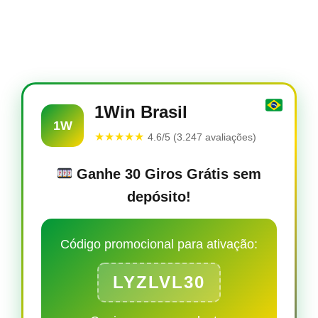
1Win Brasil
1W
★★★★★
4.6/5 (3.247 avaliações)
Ganhe 30 Giros Grátis sem
depósito!
Código promocional para ativação:
LYZLVL30