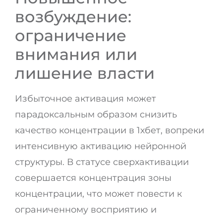
возбуждение:
ограничение
внимания или
лишение власти
Избыточное активация может
парадоксальным образом снизить
качество концентрации в 1хбет, вопреки
интенсивную активацию нейронной
структуры. В статусе сверхактивации
совершается концентрация зоны
концентрации, что может повести к
ограниченному восприятию и