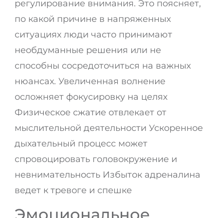
регулирование внимания. Это поясняет,
по какой причине в напряженных
ситуациях люди часто принимают
необдуманные решения или не
способны сосредоточиться на важных
нюансах. Увеличенная волнение
осложняет фокусировку на целях
Физическое сжатие отвлекает от
мыслительной деятельности Ускоренное
дыхательный процесс может
спровоцировать головокружение и
невнимательность Избыток адреналина
ведет к тревоге и спешке
Эмоциональное