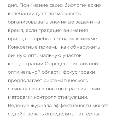
дня. Понимание своих биологических
колебаний дает возможность
организовывать значимые задачи на
время, если градация внимания
природно пребывает на максимуме.
Конкретные приемы: как обнаружить
личную оптимальную участок
концентрации Определение личной
оптимальной области фокусировки
предполагает систематического
самоанализа и опытов с различными
методами контроля стимуляции.
Ведение журнала эффективности может
содействовать определить паттерны