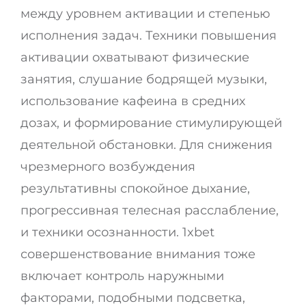
между уровнем активации и степенью
исполнения задач. Техники повышения
активации охватывают физические
занятия, слушание бодрящей музыки,
использование кафеина в средних
дозах, и формирование стимулирующей
деятельной обстановки. Для снижения
чрезмерного возбуждения
результативны спокойное дыхание,
прогрессивная телесная расслабление,
и техники осознанности. 1xbet
совершенствование внимания тоже
включает контроль наружными
факторами, подобными подсветка,