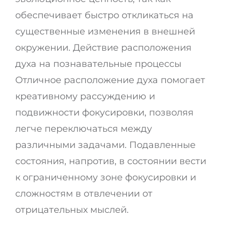
обеспечивает быстро откликаться на
существенные изменения в внешней
окружении. Действие расположения
духа на познавательные процессы
Отличное расположение духа помогает
креативному рассуждению и
подвижности фокусировки, позволяя
легче переключаться между
различными задачами. Подавленные
состояния, напротив, в состоянии вести
к ограниченному зоне фокусировки и
сложностям в отвлечении от
отрицательных мыслей.