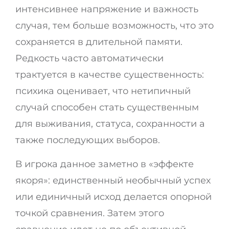
интенсивнее напряжение и важность
случая, тем больше возможность, что это
сохраняется в длительной памяти.
Редкость часто автоматически
трактуется в качестве существенность:
психика оценивает, что нетипичный
случай способен стать существенным
для выживания, статуса, сохранности а
также последующих выборов.
В игрока данное заметно в «эффекте
якоря»: единственный необычный успех
или единичный исход делается опорной
точкой сравнения. Затем этого