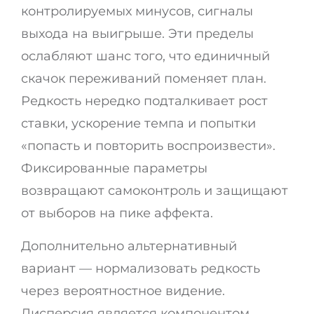
контролируемых минусов, сигналы
выхода на выигрыше. Эти пределы
ослабляют шанс того, что единичный
скачок переживаний поменяет план.
Редкость нередко подталкивает рост
ставки, ускорение темпа и попытки
«попасть и повторить воспроизвести».
Фиксированные параметры
возвращают самоконтроль и защищают
от выборов на пике аффекта.
Дополнительно альтернативный
вариант — нормализовать редкость
через вероятностное видение.
Дисперсия является компонентом