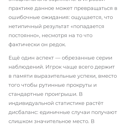
практике данное может превращаться в
ошибочные ожидания: ощущается, что
нетипичный результат «попадается
постоянно», несмотря на то что
фактически он редок.
Ещё один аспект — обрезанные серии
наблюдений. Игрок чаще всего держит
в памяти выразительные успехи, вместо
того чтобы рутинные прокруты и
стандартные проигрыши. В
индивидуальной статистике растёт
дисбаланс: единичные случаи получают
слишком значительное место. В