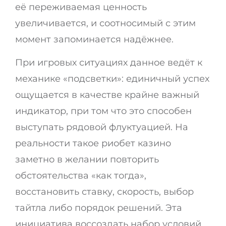
её переживаемая ценность
увеличивается, и соотносимый с этим
момент запоминается надёжнее.
При игровых ситуациях данное ведёт к
механике «подсветки»: единичный успех
ощущается в качестве крайне важный
индикатор, при том что это способен
выступать рядовой флуктуацией. На
реальности такое риобет казино
заметно в желании повторить
обстоятельства «как тогда»,
восстановить ставку, скорость, выбор
тайтла либо порядок решений. Эта
инициатива воссоздать набор условий