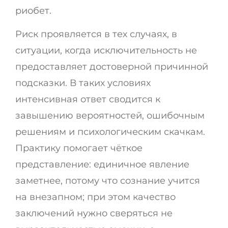
риобет.
Риск проявляется в тех случаях, в
ситуации, когда исключительность не
предоставляет достоверной причинной
подсказки. В таких условиях
интенсивная ответ сводится к
завышению вероятностей, ошибочным
решениям и психологическим скачкам.
Практику помогает чёткое
представление: единичное явление
заметнее, потому что сознание учится
на внезапном; при этом качество
заключений нужно сверяться не