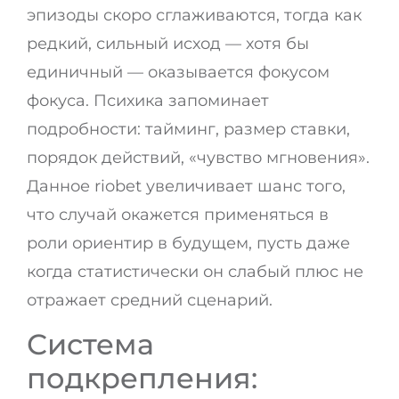
эпизоды скоро сглаживаются, тогда как
редкий, сильный исход — хотя бы
единичный — оказывается фокусом
фокуса. Психика запоминает
подробности: тайминг, размер ставки,
порядок действий, «чувство мгновения».
Данное riobet увеличивает шанс того,
что случай окажется применяться в
роли ориентир в будущем, пусть даже
когда статистически он слабый плюс не
отражает средний сценарий.
Система
подкрепления: