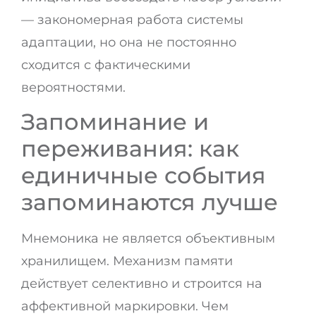
— закономерная работа системы
адаптации, но она не постоянно
сходится с фактическими
вероятностями.
Запоминание и
переживания: как
единичные события
запоминаются лучше
Мнемоника не является объективным
хранилищем. Механизм памяти
действует селективно и строится на
аффективной маркировки. Чем