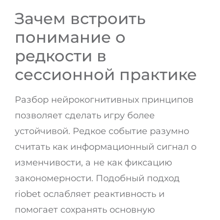
Зачем встроить
понимание о
редкости в
сессионной практике
Разбор нейрокогнитивных принципов
позволяет сделать игру более
устойчивой. Редкое событие разумно
считать как информационный сигнал о
изменчивости, а не как фиксацию
закономерности. Подобный подход
riobet ослабляет реактивность и
помогает сохранять основную