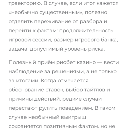
траекторию. В случае, если итог кажется
«необычно существенным», полезно
отделить переживание от разбора и
перейти к фактам: продолжительность
игровой сессии, размер игрового банка,
задача, допустимый уровень риска.
Полезный приём риобет казино — вести
наблюдение за решениями, а не только
за итогами. Когда отмечается
обоснование ставок, выбор тайтлов и
причины действий, редкие случаи
перестают рулить поведением. В таком
случае необычный выигрыш
сохраняется позитивным фактом, но не