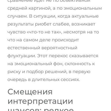
сравнение идет не по объективной
средней картиной, а по эмоциональным
случаем. В ситуации, когда актуальные
результаты риобет слабее, возникает
чувство «что-то не так», несмотря на то
что на самом деле происходит
естественный вероятностный
флуктуации. Этот перекос сказывается
на эмоциональный фон, склонность к
риску и подбор решений, в первую
очередь в длительных сессиях.
Смещения
интерпретации
шансов: редкое