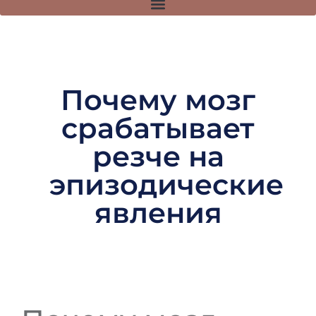
Почему мозг
срабатывает
резче на
эпизодические
явления