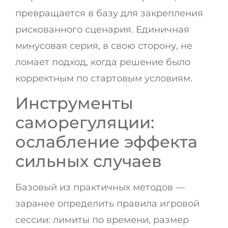
превращается в базу для закрепления
рискованного сценария. Единичная
минусовая серия, в свою сторону, не
ломает подход, когда решение было
корректным по стартовым условиям.
Инструменты
саморегуляции:
ослабление эффекта
сильных случаев
Базовый из практичных методов —
заранее определить правила игровой
сессии: лимиты по времени, размер