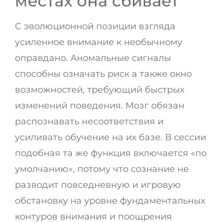
местах она сбивает
С эволюционной позиции взгляда
усиленное внимание к необычному
оправдано. Аномальные сигналы
способны означать риск а также окно
возможностей, требующий быстрых
изменений поведения. Мозг обязан
распознавать несоответствия и
усиливать обучение на их базе. В сессии
подобная та же функция включается «по
умолчанию», потому что сознание не
разводит повседневную и игровую
обстановку на уровне фундаментальных
контуров внимания и поощрения