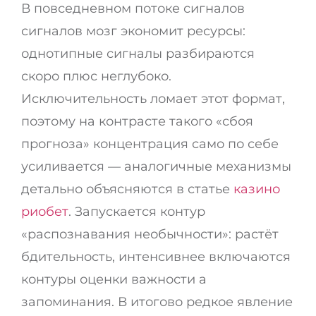
В повседневном потоке сигналов
сигналов мозг экономит ресурсы:
однотипные сигналы разбираются
скоро плюс неглубоко.
Исключительность ломает этот формат,
поэтому на контрасте такого «сбоя
прогноза» концентрация само по себе
усиливается — аналогичные механизмы
детально объясняются в статье
казино
риобет
. Запускается контур
«распознавания необычности»: растёт
бдительность, интенсивнее включаются
контуры оценки важности а
запоминания. В итогово редкое явление