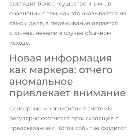
выглядит более «существенным», в
сравнении с тем, как это оказывается на
самом деле, а переживание делается
сильнее, нежели в случае обычном
исходе.
Новая информация
как маркера: отчего
аномальное
привлекает внимание
Сенсорные и когнитивные системы
регулярно соотносят происходящее с
предсказанием. Когда событие сходится