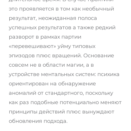
это проявляется в том как необычный
результат, неожиданная полоса
успешных результатов а также редкий
разворот в рамках партии
«перевешивают» уйму типовых
эпизодов плюс вращений. Основание
совсем не в области магии, а в
устройстве ментальных систем: психика
ориентирован на обнаружение
аномалий от стандартного, поскольку
как раз подобные потенциально меняют
принципы действий плюс вынуждают
обновления подхода.