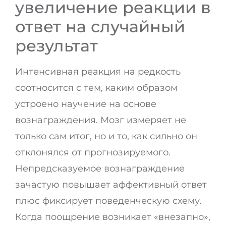
увеличение реакции в
ответ на случайный
результат
Интенсивная реакция на редкость
соотносится с тем, каким образом
устроено научение на основе
вознаграждения. Мозг измеряет не
только сам итог, но и то, как сильно он
отклонялся от прогнозируемого.
Непредсказуемое вознаграждение
зачастую повышает аффективный ответ
плюс фиксирует поведенческую схему.
Когда поощрение возникает «внезапно»,