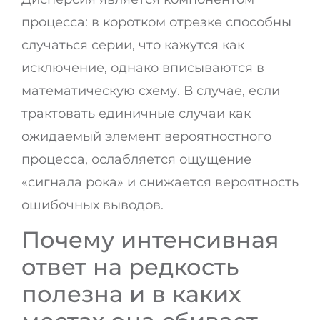
процесса: в коротком отрезке способны
случаться серии, что кажутся как
исключение, однако вписываются в
математическую схему. В случае, если
трактовать единичные случаи как
ожидаемый элемент вероятностного
процесса, ослабляется ощущение
«сигнала рока» и снижается вероятность
ошибочных выводов.
Почему интенсивная
ответ на редкость
полезна и в каких