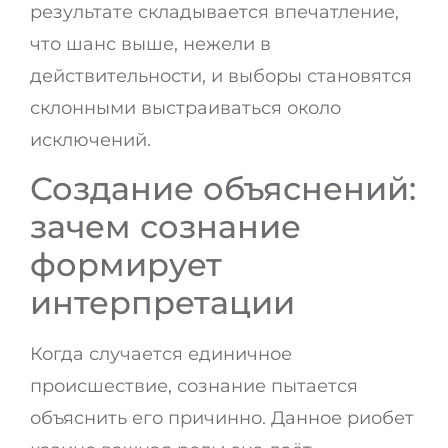
результате складывается впечатление,
что шанс выше, нежели в
действительности, и выборы становятся
склонными выстраиваться около
исключений.
Создание объяснений:
зачем сознание
формирует
интерпретации
Когда случается единичное
происшествие, сознание пытается
объяснить его причинно. Данное риобет