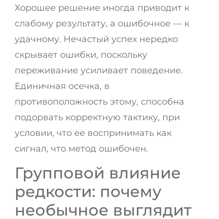
Хорошее решение иногда приводит к
слабому результату, а ошибочное — к
удачному. Нечастый успех нередко
скрывает ошибки, поскольку
переживание усиливает поведение.
Единичная осечка, в
противоположность этому, способна
подорвать корректную тактику, при
условии, что ее воспринимать как
сигнал, что метод ошибочен.
Групповой влияние
редкости: почему
необычное выглядит