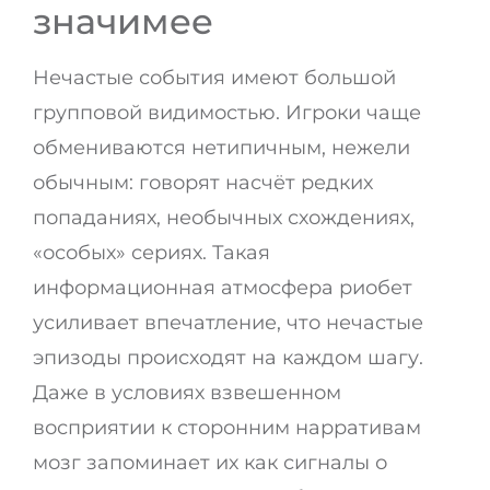
значимее
Нечастые события имеют большой
групповой видимостью. Игроки чаще
обмениваются нетипичным, нежели
обычным: говорят насчёт редких
попаданиях, необычных схождениях,
«особых» сериях. Такая
информационная атмосфера риобет
усиливает впечатление, что нечастые
эпизоды происходят на каждом шагу.
Даже в условиях взвешенном
восприятии к сторонним нарративам
мозг запоминает их как сигналы о