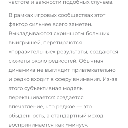
частоте и важности подобных случаев.
В рамках игровых сообществах этот
фактор сильнее всего заметен.
Выкладываются скриншоты больших
выигрышей, перетираются
«поразительные» результаты, создаются
сюжеты около редкостей. Обычная
динамика не выглядит привлекательно
и редко входит в сферу внимания. Из-за
этого субъективная модель
перекашивается: создается
впечатление, что редкое — это
обыденность, а стандартный исход
воспринимается как «минус».