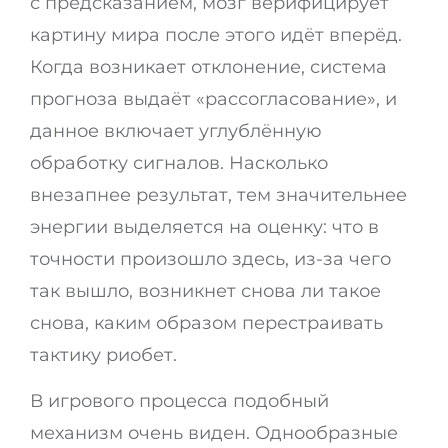
с предсказанием, мозг верифицирует
картину мира после этого идёт вперёд.
Когда возникает отклонение, система
прогноза выдаёт «рассогласование», и
данное включает углублённую
обработку сигналов. Насколько
внезапнее результат, тем значительнее
энергии выделяется на оценку: что в
точности произошло здесь, из-за чего
так вышло, возникнет снова ли такое
снова, каким образом перестраивать
тактику риобет.
В игрового процесса подобный
механизм очень виден. Однообразные