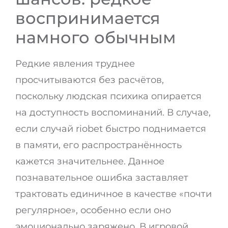
воспринимается
намного обычным
Редкие явления труднее
просчитываются без расчётов,
поскольку людская психика опирается
на доступность воспоминаний. В случае,
если случай riobet быстро поднимается
в памяти, его распространённость
кажется значительнее. Данное
познавательное ошибка заставляет
трактовать единичное в качестве «почти
регулярное», особенно если оно
эмоционально заряжено. В игровой