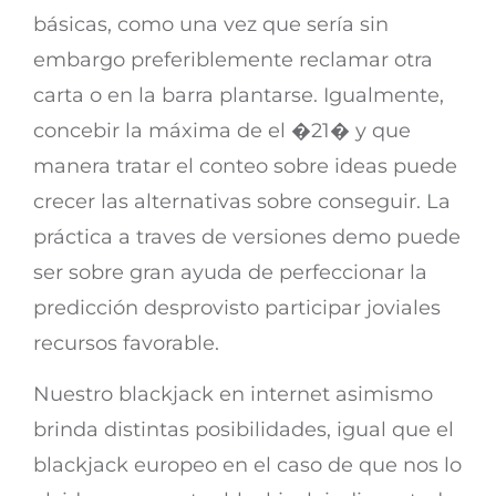
básicas, como una vez que serí­a sin
embargo preferiblemente reclamar otra
carta o en la barra plantarse. Igualmente,
concebir la máxima de el �21� y que
manera tratar el conteo sobre ideas puede
crecer las alternativas sobre conseguir. La
práctica a traves de versiones demo puede
ser sobre gran ayuda de perfeccionar la
predicción desprovisto participar joviales
recursos favorable.
Nuestro blackjack en internet asimismo
brinda distintas posibilidades, igual que el
blackjack europeo en el caso de que nos lo