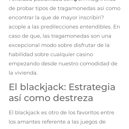
de probar tipos de tragamonedas así­ como
encontrar la que de mayor inscribiri?
acople a las predilecciones entendibles. En
caso de que, las tragamonedas son una
excepcional modo sobre disfrutar de la
habilidad sobre cualquier casino
empezando desde nuestro comodidad de
la vivienda.
El blackjack: Estrategia
así­ como destreza
El blackjack es otro de los favoritos entre
los amantes referente a las juegos de