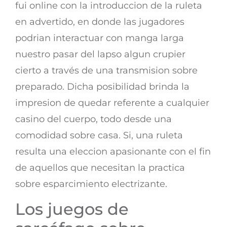
fui online con la introduccion de la ruleta
en advertido, en donde las jugadores
podrian interactuar con manga larga
nuestro pasar del lapso algun crupier
cierto a través de una transmision sobre
preparado. Dicha posibilidad brinda la
impresion de quedar referente a cualquier
casino del cuerpo, todo desde una
comodidad sobre casa. Si, una ruleta
resulta una eleccion apasionante con el fin
de aquellos que necesitan la practica
sobre esparcimiento electrizante.
Los juegos de