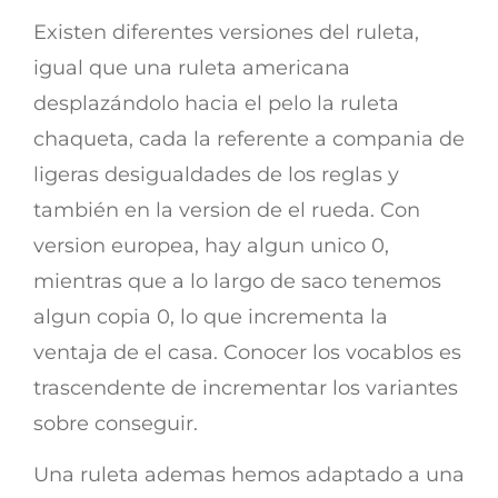
Existen diferentes versiones del ruleta,
igual que una ruleta americana
desplazándolo hacia el pelo la ruleta
chaqueta, cada la referente a compania de
ligeras desigualdades de los reglas y
también en la version de el rueda. Con
version europea, hay algun unico 0,
mientras que a lo largo de saco tenemos
algun copia 0, lo que incrementa la
ventaja de el casa. Conocer los vocablos es
trascendente de incrementar los variantes
sobre conseguir.
Una ruleta ademas hemos adaptado a una