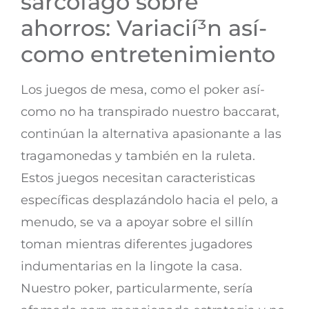
sarcófago sobre
ahorros: Variacií³n así­
como entretenimiento
Los juegos de mesa, como el poker así­
como no ha transpirado nuestro baccarat,
continúan la alternativa apasionante a las
tragamonedas y también en la ruleta.
Estos juegos necesitan caracteristicas
específicas desplazándolo hacia el pelo, a
menudo, se va a apoyar sobre el sillí­n
toman mientras diferentes jugadores
indumentarias en la lingote la casa.
Nuestro poker, particularmente, serí­a