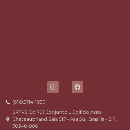
(61)9.9114-1830
SRTVS Qd 701 Conjunto L Edifício Assis
Chateaubriand Sala 517 - Asa Sul, Brasília - DF,
70340-906