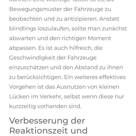
Bewegungsmuster der Fahrzeuge zu
beobachten und zu antizipieren. Anstatt
blindlings loszulaufen, sollte man zunächst
abwarten und den richtigen Moment
abpassen. Es ist auch hilfreich, die
Geschwindigkeit der Fahrzeuge
einzuschätzen und den Abstand zu ihnen
zu berücksichtigen. Ein weiteres effektives
Vorgehen ist das Ausnutzen von kleinen
Lücken im Verkehr, selbst wenn diese nur
kurzzeitig vorhanden sind.
Verbesserung der
Reaktionszeit und