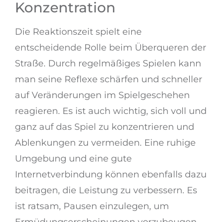
Konzentration
Die Reaktionszeit spielt eine
entscheidende Rolle beim Überqueren der
Straße. Durch regelmäßiges Spielen kann
man seine Reflexe schärfen und schneller
auf Veränderungen im Spielgeschehen
reagieren. Es ist auch wichtig, sich voll und
ganz auf das Spiel zu konzentrieren und
Ablenkungen zu vermeiden. Eine ruhige
Umgebung und eine gute
Internetverbindung können ebenfalls dazu
beitragen, die Leistung zu verbessern. Es
ist ratsam, Pausen einzulegen, um
Ermüdungserscheinungen vorzubeugen