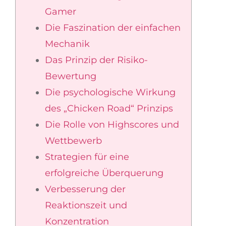
Gamer
Die Faszination der einfachen
Mechanik
Das Prinzip der Risiko-
Bewertung
Die psychologische Wirkung
des „Chicken Road“ Prinzips
Die Rolle von Highscores und
Wettbewerb
Strategien für eine
erfolgreiche Überquerung
Verbesserung der
Reaktionszeit und
Konzentration