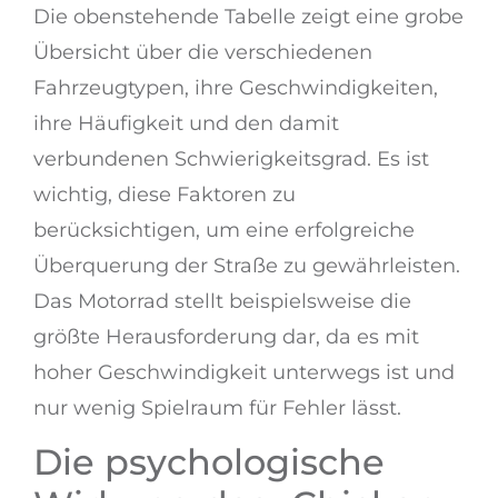
Die obenstehende Tabelle zeigt eine grobe
Übersicht über die verschiedenen
Fahrzeugtypen, ihre Geschwindigkeiten,
ihre Häufigkeit und den damit
verbundenen Schwierigkeitsgrad. Es ist
wichtig, diese Faktoren zu
berücksichtigen, um eine erfolgreiche
Überquerung der Straße zu gewährleisten.
Das Motorrad stellt beispielsweise die
größte Herausforderung dar, da es mit
hoher Geschwindigkeit unterwegs ist und
nur wenig Spielraum für Fehler lässt.
Die psychologische