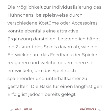
Die Möglichkeit zur Individualisierung des
Hühnchens, beispielsweise durch
verschiedene Kostüme oder Accessoires,
könnte ebenfalls eine attraktive
Ergänzung darstellen. Letztendlich hängt
die Zukunft des Spiels davon ab, wie die
Entwickler auf das Feedback der Spieler
reagieren und welche neuen Ideen sie
entwickeln, um das Spiel noch
spannender und unterhaltsamer zu
gestalten. Die Basis für einen langfristigen
Erfolg ist jedoch bereits gelegt.
ANTERIOR
PRÓXIMO