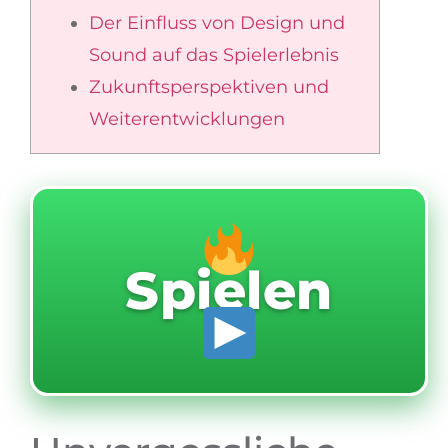
Der Einfluss von Design und
Sound auf das Spielerlebnis
Zukunftsperspektiven und
Weiterentwicklungen
Spielen