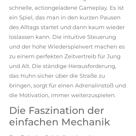
schnelle, actiongeladene Gameplay. Es ist
ein Spiel, das man in den kurzen Pausen
des Alltags startet und dann kaum wieder
loslassen kann. Die intuitive Steuerung
und der hohe Wiederspielwert machen es
zu einem perfekten Zeitvertreib für Jung
und Alt. Die ständige Herausforderung,
das Huhn sicher über die Straße zu
bringen, sorgt für einen Adrenalinstoß und
die Motivation, immer weiterzuspielen.
Die Faszination der
einfachen Mechanik