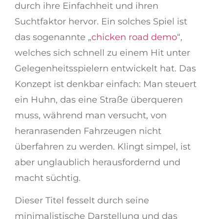
durch ihre Einfachheit und ihren
Suchtfaktor hervor. Ein solches Spiel ist
das sogenannte „
chicken road demo
“,
welches sich schnell zu einem Hit unter
Gelegenheitsspielern entwickelt hat. Das
Konzept ist denkbar einfach: Man steuert
ein Huhn, das eine Straße überqueren
muss, während man versucht, von
heranrasenden Fahrzeugen nicht
überfahren zu werden. Klingt simpel, ist
aber unglaublich herausfordernd und
macht süchtig.
Dieser Titel fesselt durch seine
minimalistische Darstellung und das