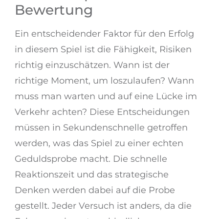
Bewertung
Ein entscheidender Faktor für den Erfolg
in diesem Spiel ist die Fähigkeit, Risiken
richtig einzuschätzen. Wann ist der
richtige Moment, um loszulaufen? Wann
muss man warten und auf eine Lücke im
Verkehr achten? Diese Entscheidungen
müssen in Sekundenschnelle getroffen
werden, was das Spiel zu einer echten
Geduldsprobe macht. Die schnelle
Reaktionszeit und das strategische
Denken werden dabei auf die Probe
gestellt. Jeder Versuch ist anders, da die