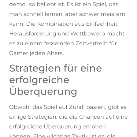
demo“ so beliebt ist. Es ist ein Spiel, das
man schnell lernen, aber schwer meistern
kann. Die Kombination aus Einfachheit,
Herausforderung und Wettbewerb macht
es zu einem fesselnden Zeitvertreib für
Gamer jeden Alters.
Strategien für eine
erfolgreiche
Überquerung
Obwohl das Spiel auf Zufall basiert, gibt es
einige Strategien, die die Chancen auf eine
erfolgreiche Überquerung erhöhen
können. Eine wichtige Taktik ist es, die