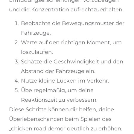
und die Konzentration aufrechtzuerhalten.
Beobachte die Bewegungsmuster der
Fahrzeuge.
Warte auf den richtigen Moment, um
loszulaufen.
Schätze die Geschwindigkeit und den
Abstand der Fahrzeuge ein.
Nutze kleine Lücken im Verkehr.
Übe regelmäßig, um deine
Reaktionszeit zu verbessern.
Diese Schritte können dir helfen, deine
Überlebenschancen beim Spielen des
„chicken road demo“ deutlich zu erhöhen.