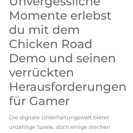
Unvergessliche
Momente erlebst
du mit dem
Chicken Road
Demo und seinen
verrückten
Herausforderungen
für Gamer
Die digitale Unterhaltungswelt bietet
unzählige Spiele, doch einige stechen