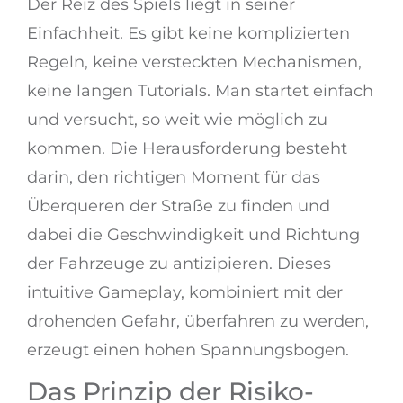
Der Reiz des Spiels liegt in seiner
Einfachheit. Es gibt keine komplizierten
Regeln, keine versteckten Mechanismen,
keine langen Tutorials. Man startet einfach
und versucht, so weit wie möglich zu
kommen. Die Herausforderung besteht
darin, den richtigen Moment für das
Überqueren der Straße zu finden und
dabei die Geschwindigkeit und Richtung
der Fahrzeuge zu antizipieren. Dieses
intuitive Gameplay, kombiniert mit der
drohenden Gefahr, überfahren zu werden,
erzeugt einen hohen Spannungsbogen.
Das Prinzip der Risiko-