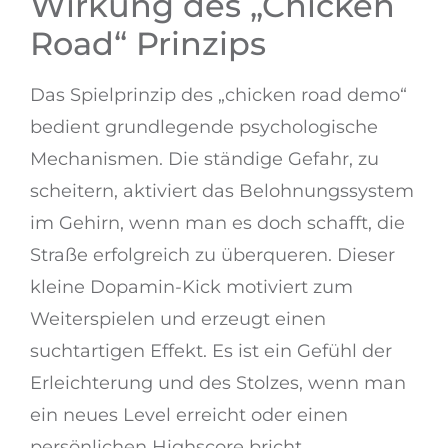
Wirkung des „Chicken
Road“ Prinzips
Das Spielprinzip des „chicken road demo“
bedient grundlegende psychologische
Mechanismen. Die ständige Gefahr, zu
scheitern, aktiviert das Belohnungssystem
im Gehirn, wenn man es doch schafft, die
Straße erfolgreich zu überqueren. Dieser
kleine Dopamin-Kick motiviert zum
Weiterspielen und erzeugt einen
suchtartigen Effekt. Es ist ein Gefühl der
Erleichterung und des Stolzes, wenn man
ein neues Level erreicht oder einen
persönlichen Highscore bricht.