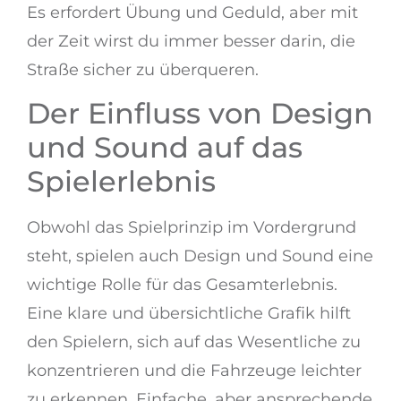
Es erfordert Übung und Geduld, aber mit
der Zeit wirst du immer besser darin, die
Straße sicher zu überqueren.
Der Einfluss von Design
und Sound auf das
Spielerlebnis
Obwohl das Spielprinzip im Vordergrund
steht, spielen auch Design und Sound eine
wichtige Rolle für das Gesamterlebnis.
Eine klare und übersichtliche Grafik hilft
den Spielern, sich auf das Wesentliche zu
konzentrieren und die Fahrzeuge leichter
zu erkennen. Einfache, aber ansprechende