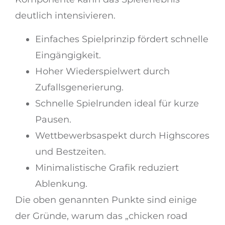
deutlich intensivieren.
Einfaches Spielprinzip fördert schnelle
Eingängigkeit.
Hoher Wiederspielwert durch
Zufallsgenerierung.
Schnelle Spielrunden ideal für kurze
Pausen.
Wettbewerbsaspekt durch Highscores
und Bestzeiten.
Minimalistische Grafik reduziert
Ablenkung.
Die oben genannten Punkte sind einige
der Gründe, warum das „chicken road