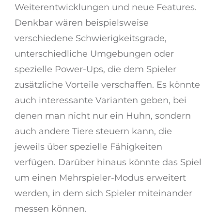
Weiterentwicklungen und neue Features.
Denkbar wären beispielsweise
verschiedene Schwierigkeitsgrade,
unterschiedliche Umgebungen oder
spezielle Power-Ups, die dem Spieler
zusätzliche Vorteile verschaffen. Es könnte
auch interessante Varianten geben, bei
denen man nicht nur ein Huhn, sondern
auch andere Tiere steuern kann, die
jeweils über spezielle Fähigkeiten
verfügen. Darüber hinaus könnte das Spiel
um einen Mehrspieler-Modus erweitert
werden, in dem sich Spieler miteinander
messen können.