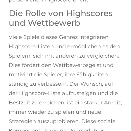
Die Rolle von Highscores
und Wettbewerb
Viele Spiele dieses Genres integrieren
Highscore-Listen und ermöglichen es den
Spielern, sich mit anderen zu vergleichen.
Dies fördert den Wettbewerbsgeist und
motiviert die Spieler, ihre Fähigkeiten
ständig zu verbessern. Der Wunsch, auf
der Highscore-Liste aufzusteigen und die
Bestzeit zu erreichen, ist ein starker Anreiz,
immer wieder zu spielen und neue
Strategien auszuprobieren. Diese soziale
Komponente kann das Spielerlebnis