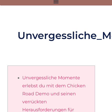
Unvergessliche_
Unvergessliche Momente
erlebst du mit dem Chicken
Road Demo und seinen
verrückten
Herausforderungen für