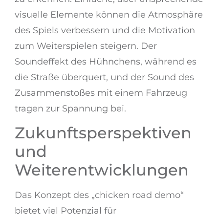
visuelle Elemente können die Atmosphäre
des Spiels verbessern und die Motivation
zum Weiterspielen steigern. Der
Soundeffekt des Hühnchens, während es
die Straße überquert, und der Sound des
Zusammenstoßes mit einem Fahrzeug
tragen zur Spannung bei.
Zukunftsperspektiven
und
Weiterentwicklungen
Das Konzept des „chicken road demo“
bietet viel Potenzial für