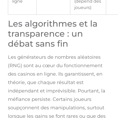
ligne
(dépend des
joueurs)
Les algorithmes et la
transparence : un
débat sans fin
Les générateurs de nombres aléatoires
(RNG) sont au cœur du fonctionnement
des casinos en ligne. Ils garantissent, en
théorie, que chaque résultat est
indépendant et imprévisible. Pourtant, la
méfiance persiste. Certains joueurs
soupçonnent des manipulations, surtout
lorsque les gains se font rares ou que des