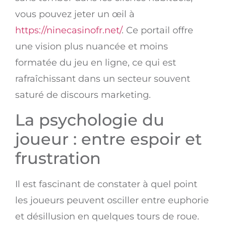
vous pouvez jeter un œil à
https://ninecasinofr.net/
. Ce portail offre
une vision plus nuancée et moins
formatée du jeu en ligne, ce qui est
rafraîchissant dans un secteur souvent
saturé de discours marketing.
La psychologie du
joueur : entre espoir et
frustration
Il est fascinant de constater à quel point
les joueurs peuvent osciller entre euphorie
et désillusion en quelques tours de roue.