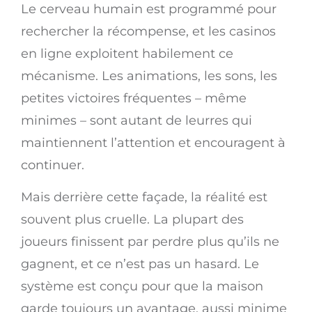
Le cerveau humain est programmé pour
rechercher la récompense, et les casinos
en ligne exploitent habilement ce
mécanisme. Les animations, les sons, les
petites victoires fréquentes – même
minimes – sont autant de leurres qui
maintiennent l’attention et encouragent à
continuer.
Mais derrière cette façade, la réalité est
souvent plus cruelle. La plupart des
joueurs finissent par perdre plus qu’ils ne
gagnent, et ce n’est pas un hasard. Le
système est conçu pour que la maison
garde toujours un avantage, aussi minime