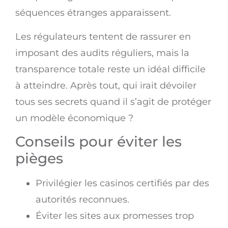
séquences étranges apparaissent.
Les régulateurs tentent de rassurer en
imposant des audits réguliers, mais la
transparence totale reste un idéal difficile
à atteindre. Après tout, qui irait dévoiler
tous ses secrets quand il s’agit de protéger
un modèle économique ?
Conseils pour éviter les
pièges
Privilégier les casinos certifiés par des
autorités reconnues.
Éviter les sites aux promesses trop