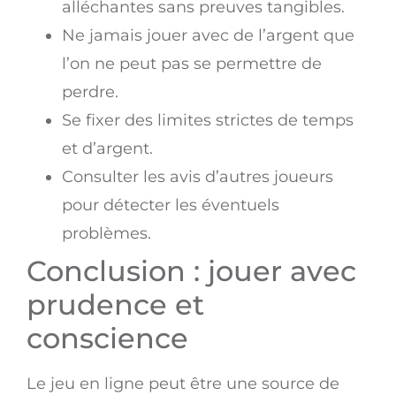
alléchantes sans preuves tangibles.
Ne jamais jouer avec de l’argent que
l’on ne peut pas se permettre de
perdre.
Se fixer des limites strictes de temps
et d’argent.
Consulter les avis d’autres joueurs
pour détecter les éventuels
problèmes.
Conclusion : jouer avec
prudence et
conscience
Le jeu en ligne peut être une source de