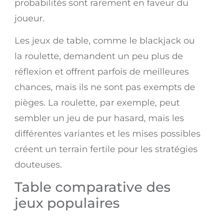
probabilités sont rarement en faveur du
joueur.
Les jeux de table, comme le blackjack ou
la roulette, demandent un peu plus de
réflexion et offrent parfois de meilleures
chances, mais ils ne sont pas exempts de
pièges. La roulette, par exemple, peut
sembler un jeu de pur hasard, mais les
différentes variantes et les mises possibles
créent un terrain fertile pour les stratégies
douteuses.
Table comparative des
jeux populaires