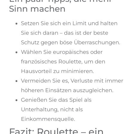
Sinn machen
Setzen Sie sich ein Limit und halten
Sie sich daran – das ist der beste
Schutz gegen böse Überraschungen.
Wählen Sie europäisches oder
französisches Roulette, um den
Hausvorteil zu minimieren.
Vermeiden Sie es, Verluste mit immer
höheren Einsätzen auszugleichen.
Genießen Sie das Spiel als
Unterhaltung, nicht als
Einkommensquelle.
Fazit: Roulette – ein