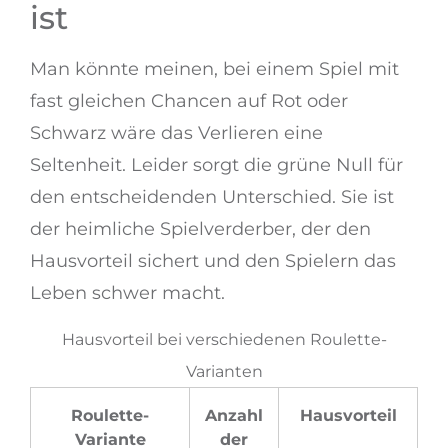
ist
Man könnte meinen, bei einem Spiel mit
fast gleichen Chancen auf Rot oder
Schwarz wäre das Verlieren eine
Seltenheit. Leider sorgt die grüne Null für
den entscheidenden Unterschied. Sie ist
der heimliche Spielverderber, der den
Hausvorteil sichert und den Spielern das
Leben schwer macht.
Hausvorteil bei verschiedenen Roulette-
Varianten
Roulette-
Anzahl
Hausvorteil
Variante
der