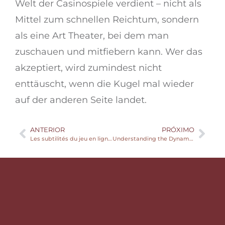
Welt der Casinospiele verdient – nicht als
Mittel zum schnellen Reichtum, sondern
als eine Art Theater, bei dem man
zuschauen und mitfiebern kann. Wer das
akzeptiert, wird zumindest nicht
enttäuscht, wenn die Kugel mal wieder
auf der anderen Seite landet.
ANTERIOR
PRÓXIMO
Les subtilités du jeu en ligne : entre art et hasard
Understanding the Dynamics of Online Casino Platforms