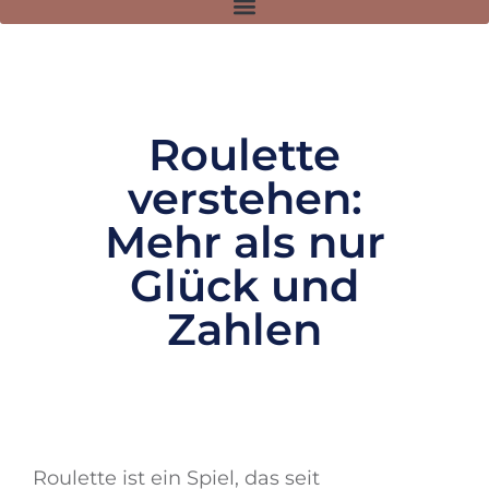
Roulette
verstehen:
Mehr als nur
Glück und
Zahlen
Roulette ist ein Spiel, das seit