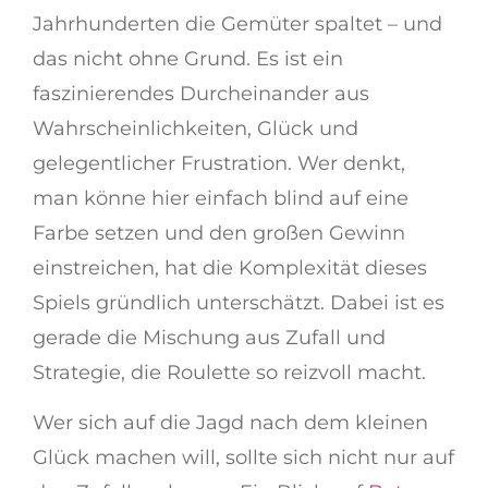
Jahrhunderten die Gemüter spaltet – und
das nicht ohne Grund. Es ist ein
faszinierendes Durcheinander aus
Wahrscheinlichkeiten, Glück und
gelegentlicher Frustration. Wer denkt,
man könne hier einfach blind auf eine
Farbe setzen und den großen Gewinn
einstreichen, hat die Komplexität dieses
Spiels gründlich unterschätzt. Dabei ist es
gerade die Mischung aus Zufall und
Strategie, die Roulette so reizvoll macht.
Wer sich auf die Jagd nach dem kleinen
Glück machen will, sollte sich nicht nur auf