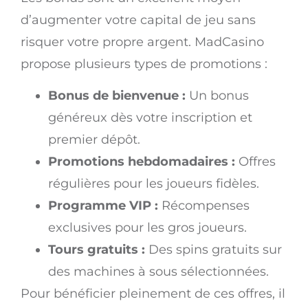
d’augmenter votre capital de jeu sans
risquer votre propre argent. MadCasino
propose plusieurs types de promotions :
Bonus de bienvenue :
Un bonus
généreux dès votre inscription et
premier dépôt.
Promotions hebdomadaires :
Offres
régulières pour les joueurs fidèles.
Programme VIP :
Récompenses
exclusives pour les gros joueurs.
Tours gratuits :
Des spins gratuits sur
des machines à sous sélectionnées.
Pour bénéficier pleinement de ces offres, il