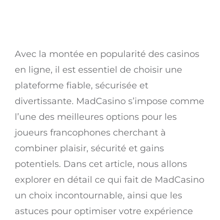
Avec la montée en popularité des casinos
en ligne, il est essentiel de choisir une
plateforme fiable, sécurisée et
divertissante. MadCasino s’impose comme
l’une des meilleures options pour les
joueurs francophones cherchant à
combiner plaisir, sécurité et gains
potentiels. Dans cet article, nous allons
explorer en détail ce qui fait de MadCasino
un choix incontournable, ainsi que les
astuces pour optimiser votre expérience