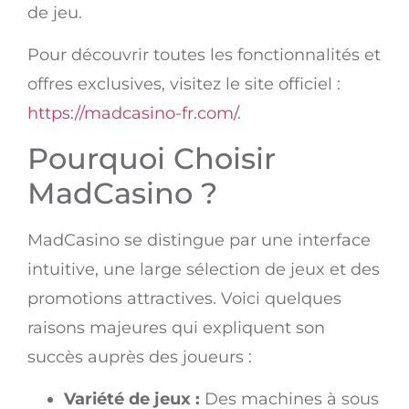
de jeu.
Pour découvrir toutes les fonctionnalités et
offres exclusives, visitez le site officiel :
https://madcasino-fr.com/
.
Pourquoi Choisir
MadCasino ?
MadCasino se distingue par une interface
intuitive, une large sélection de jeux et des
promotions attractives. Voici quelques
raisons majeures qui expliquent son
succès auprès des joueurs :
Variété de jeux :
Des machines à sous