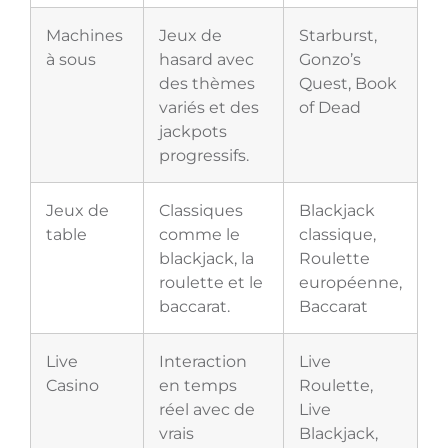
Machines
Jeux de
Starburst,
à sous
hasard avec
Gonzo’s
des thèmes
Quest, Book
variés et des
of Dead
jackpots
progressifs.
Jeux de
Classiques
Blackjack
table
comme le
classique,
blackjack, la
Roulette
roulette et le
européenne,
baccarat.
Baccarat
Live
Interaction
Live
Casino
en temps
Roulette,
réel avec de
Live
vrais
Blackjack,