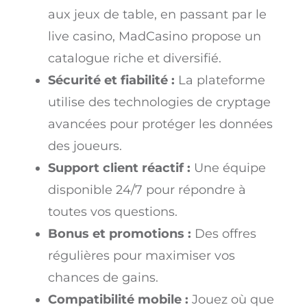
aux jeux de table, en passant par le
live casino, MadCasino propose un
catalogue riche et diversifié.
Sécurité et fiabilité :
La plateforme
utilise des technologies de cryptage
avancées pour protéger les données
des joueurs.
Support client réactif :
Une équipe
disponible 24/7 pour répondre à
toutes vos questions.
Bonus et promotions :
Des offres
régulières pour maximiser vos
chances de gains.
Compatibilité mobile :
Jouez où que