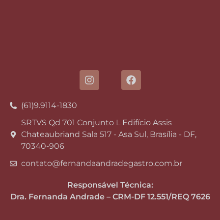
(61)9.9114-1830
SRTVS Qd 701 Conjunto L Edifício Assis
Chateaubriand Sala 517 - Asa Sul, Brasília - DF,
70340-906
contato@fernandaandradegastro.com.br
Responsável Técnica:
Dra. Fernanda Andrade – CRM-DF 12.551/REQ 7626