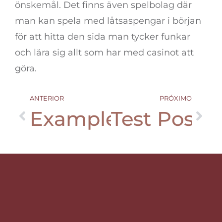
önskemål. Det finns även spelbolag där
man kan spela med låtsaspengar i början
för att hitta den sida man tycker funkar
och lära sig allt som har med casinot att
göra.
ANTERIOR
PRÓXIMO
Example Post for 
Test Post 