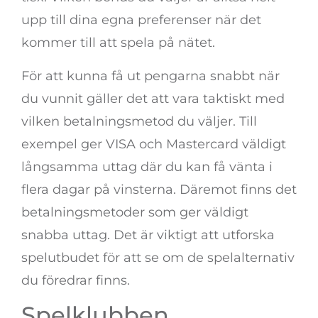
upp till dina egna preferenser när det
kommer till att spela på nätet.
För att kunna få ut pengarna snabbt när
du vunnit gäller det att vara taktiskt med
vilken betalningsmetod du väljer. Till
exempel ger VISA och Mastercard väldigt
långsamma uttag där du kan få vänta i
flera dagar på vinsterna. Däremot finns det
betalningsmetoder som ger väldigt
snabba uttag. Det är viktigt att utforska
spelutbudet för att se om de spelalternativ
du föredrar finns.
Spelklubben