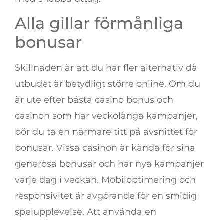
Alla gillar förmånliga
bonusar
Skillnaden är att du har fler alternativ då
utbudet är betydligt större online. Om du
är ute efter bästa casino bonus och
casinon som har veckolånga kampanjer,
bör du ta en närmare titt på avsnittet för
bonusar. Vissa casinon är kända för sina
generösa bonusar och har nya kampanjer
varje dag i veckan. Mobiloptimering och
responsivitet är avgörande för en smidig
spelupplevelse. Att använda en