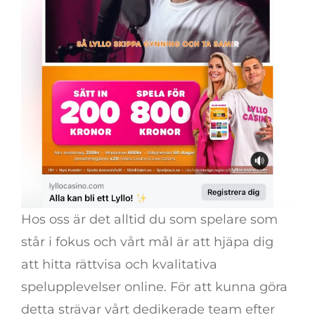
Hos oss är det alltid du som spelare som
står i fokus och vårt mål är att hjäpa dig
att hitta rättvisa och kvalitativa
spelupplevelser online. För att kunna göra
detta strävar vårt dedikerade team efter