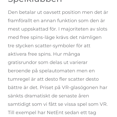
Den betalar ut oavsett position men det är
framförallt en annan funktion som den är
mest uppskattad för. I majoriteten av slots
med free spins-läge krävs det nämligen
tre stycken scatter-symboler för att
aktivera free spins. Hur många
gratisrundor som delas ut varierar
beroende på spelautomaten men en
tumregel är att desto fler scatter desto
bättre är det. Priset på VR-glasögonen har
sänkts dramatiskt de senaste åren
samtidigt som vi fått se vissa spel som VR.
Till exempel har NetEnt sedan ett tag