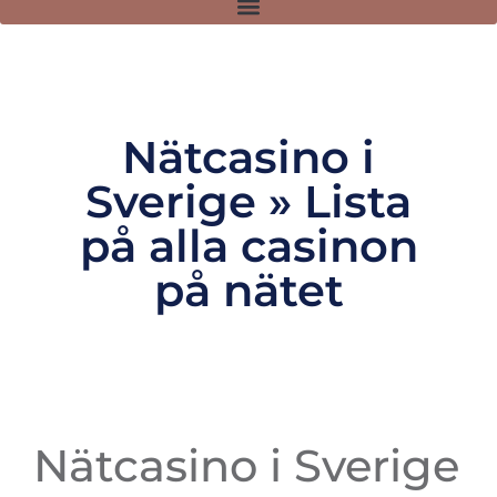
Nätcasino i
Sverige » Lista
på alla casinon
på nätet
Nätcasino i Sverige