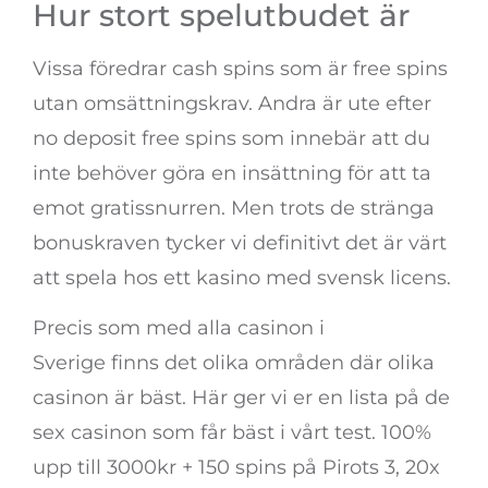
Hur stort spelutbudet är
Vissa föredrar cash spins som är free spins
utan omsättningskrav. Andra är ute efter
no deposit free spins som innebär att du
inte behöver göra en insättning för att ta
emot gratissnurren. Men trots de stränga
bonuskraven tycker vi definitivt det är värt
att spela hos ett kasino med svensk licens.
Precis som med alla casinon i
Sverige finns det olika områden där olika
casinon är bäst. Här ger vi er en lista på de
sex casinon som får bäst i vårt test. 100%
upp till 3000kr + 150 spins på Pirots 3, 20x