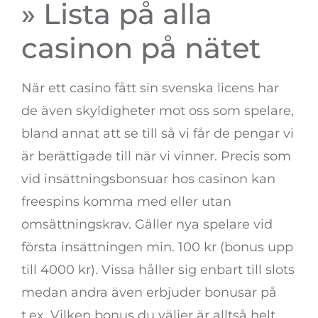
» Lista på alla
casinon på nätet
När ett casino fått sin svenska licens har
de även skyldigheter mot oss som spelare,
bland annat att se till så vi får de pengar vi
är berättigade till när vi vinner. Precis som
vid insättningsbonsuar hos casinon kan
freespins komma med eller utan
omsättningskrav. Gäller nya spelare vid
första insättningen min. 100 kr (bonus upp
till 4000 kr). Vissa håller sig enbart till slots
medan andra även erbjuder bonusar på
t.ex. Vilken bonus du väljer är alltså helt