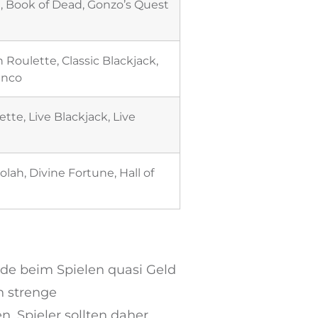
, Book of Dead, Gonzo’s Quest
Roulette, Classic Blackjack,
anco
ette, Live Blackjack, Live
ah, Divine Fortune, Hall of
rde beim Spielen quasi Geld
n strenge
. Spieler sollten daher