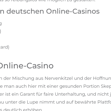
n deutschen Online-Casinos
g
)
ard)
Online-Casino
t in der Mischung aus Nervenkitzel und der Hoffn
lte man auch hier mit einer gesunden Portion Ske
 ist ein Garant für faire Unterhaltung, und nicht 
au unter die Lupe nimmt und auf bewährte Platt
s deutlich erhöhen.