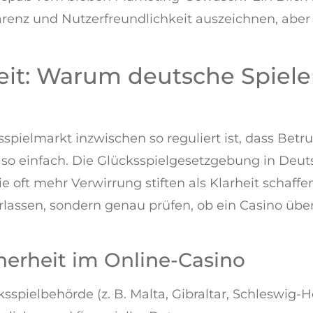
parenz und Nutzerfreundlichkeit auszeichnen, aber
it: Warum deutsche Spieler
pielmarkt inzwischen so reguliert ist, dass Bet
so einfach. Die Glücksspielgesetzgebung in Deuts
 oft mehr Verwirrung stiften als Klarheit schaffen.
rlassen, sondern genau prüfen, ob ein Casino über
cherheit im Online-Casino
spielbehörde (z. B. Malta, Gibraltar, Schleswig-H