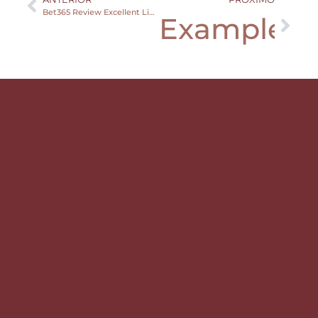
Bet365 Review Excellent Live Betting & Streaming 2025
Example Po