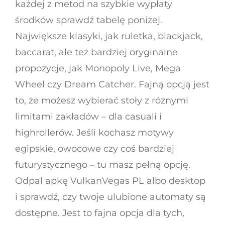
każdej z metod na szybkie wypłaty
środków sprawdź tabelę poniżej.
Największe klasyki, jak ruletka, blackjack,
baccarat, ale też bardziej oryginalne
propozycje, jak Monopoly Live, Mega
Wheel czy Dream Catcher. Fajną opcją jest
to, że możesz wybierać stoły z różnymi
limitami zakładów – dla casuali i
highrollerów. Jeśli kochasz motywy
egipskie, owocowe czy coś bardziej
futurystycznego – tu masz pełną opcję.
Odpal apkę VulkanVegas PL albo desktop
i sprawdź, czy twoje ulubione automaty są
dostępne. Jest to fajna opcja dla tych,