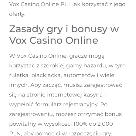
Vox Casino Online PL i jak korzystać z jego
oferty.
Zasady gry i bonusy w
Vox Casino Online
W Vox Casino Online, gracze mogą
korzystać z szerokiej gamy hazardu, w tym
ruletka, blackjacka, automatów i wiele
innych. Aby zacząć, musisz zarejestrować
się na stronie internetowej kasyna i
wypełnić formularz rejestracyjny. Po
zarejestrowaniu, możesz otrzymać bonus
powitalny w wysokości 100% do 2 000
PLN, aby pomóc ci w rozpoczęciu gry.