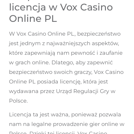
licencja w Vox Casino
Online PL
W Vox Casino Online PL, bezpieczeństwo
jest jednym z najważniejszych aspektów,
które zapewniają nam pewność i zaufanie
w grach online. Dlatego, aby zapewnić
bezpieczeństwo swoich graczy, Vox Casino
Online PL posiada licencję, która jest
wydawana przez Urząd Regulacji Gry w
Polsce.
Licencja ta jest ważna, ponieważ pozwala
nam na legalne prowadzenie gier online w
Polsce. Dzięki tej licencji, Vox Casino