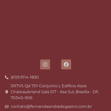
(61)9.9114-1830
SRTVS Qd 701 Conjunto L Edifício Assis
Chateaubriand Sala 517 - Asa Sul, Brasília - DF,
70340-906
contato@fernandaandradegastro.com.br