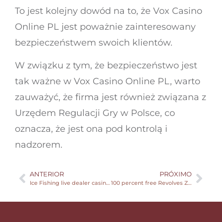
To jest kolejny dowód na to, że Vox Casino
Online PL jest poważnie zainteresowany
bezpieczeństwem swoich klientów.
W związku z tym, że bezpieczeństwo jest
tak ważne w Vox Casino Online PL, warto
zauważyć, że firma jest również związana z
Urzędem Regulacji Gry w Polsce, co
oznacza, że jest ona pod kontrolą i
nadzorem.
ANTERIOR
PRÓXIMO
Ice Fishing live dealer casino game by Evolution strategies and gameplay tips.5199
100 percent free Revolves Zero medusa $1 deposit Wagering Keep What you Earn!